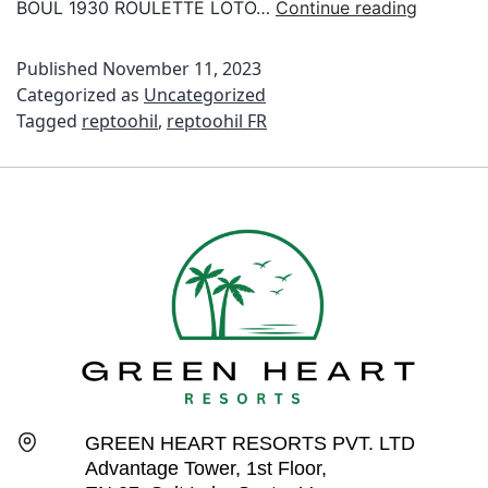
BOUL 1930 ROULETTE LOTO…
Continue reading
Published
November 11, 2023
Categorized as
Uncategorized
Tagged
reptoohil
,
reptoohil FR
GREEN HEART RESORTS PVT. LTD
Advantage Tower, 1st Floor,