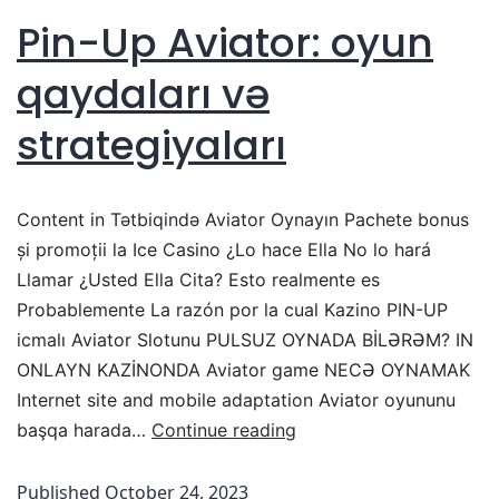
Pin-Up Aviator: oyun
qaydaları və
strategiyaları
Content in Tətbiqində Aviator Oynayın Pachete bonus
și promoții la Ice Casino ¿Lo hace Ella No lo hará
Llamar ¿Usted Ella Cita? Esto realmente es
Probablemente La razón por la cual Kazino PIN-UP
icmalı Aviator Slotunu PULSUZ OYNADA BİLƏRƏM? IN
ONLAYN KAZİNONDA Aviator game NECƏ OYNAMAK
Internet site and mobile adaptation Aviator oyununu
başqa harada…
Continue reading
Published
October 24, 2023