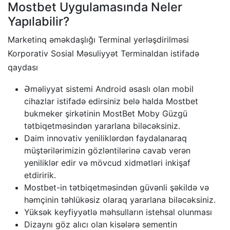
Mostbet Uygulamasında Neler
Yapılabilir?
Marketinq əməkdaşlığı Terminal yerləşdirilməsi
Korporativ Sosial Məsuliyyət Terminaldan istifadə
qaydası
Əməliyyat sistemi Android əsaslı olan mobil
cihazlar istifadə edirsiniz belə halda Mostbet
bukmeker şirkətinin MostBet Moby Güzgü
tətbiqetməsindən yararlana biləcəksiniz.
Daim innovativ yeniliklərdən faydalanaraq
müştərilərimizin gözləntilərinə cavab verən
yeniliklər edir və mövcud xidmətləri inkişaf
etdiririk.
Mostbet-in tətbiqetməsindən güvənli şəkildə və
həmçinin təhlükəsiz olaraq yararlana biləcəksiniz.
Yüksək keyfiyyətlə məhsulların istehsal olunması
Dizaynı göz alıcı olan kisələrə sementin