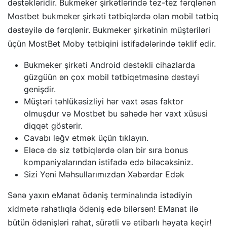
dəstəkləridir. Bukmeker şirkətlərində tez-tez fərqlənən
Mostbet bukmeker şirkəti tətbiqlərdə olan mobil tətbiq
dəstəyilə də fərqlənir. Bukmeker şirkətinin müştəriləri
üçün MostBet Moby tətbiqini istifadələrində təklif edir.
Bukmeker şirkəti Android dəstəkli cihazlarda
güzgüün ən çox mobil tətbiqetməsinə dəstəyi
genişdir.
Müştəri təhlükəsizliyi hər vaxt əsas faktor
olmuşdur və Mostbet bu sahədə hər vaxt xüsusi
diqqət göstərir.
Cavabı ləğv etmək üçün tıklayın.
Eləcə də siz tətbiqlərdə olan bir sıra bonus
kompaniyalarından istifadə edə biləcəksiniz.
Sizi Yeni Məhsullarımızdan Xəbərdar Edək
Sənə yaxın eManat ödəniş terminalında istədiyin
xidmətə rahatlıqla ödəniş edə bilərsən! EManat ilə
bütün ödənişləri rahat, sürətli və etibarlı həyata keçir!