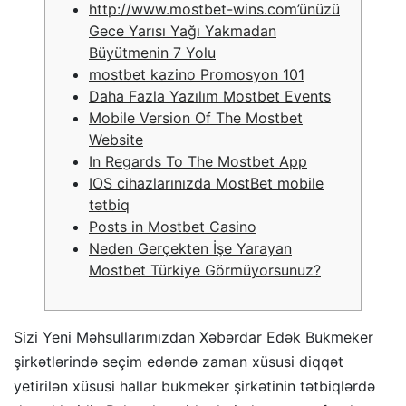
http://www.mostbet-wins.com’ünüzü
Gece Yarısı Yağı Yakmadan
Büyütmenin 7 Yolu
mostbet kazino Promosyon 101
Daha Fazla Yazılım Mostbet Events
Mobile Version Of The Mostbet
Website
In Regards To The Mostbet App
IOS cihazlarınızda MostBet mobile
tətbiq
Posts in Mostbet Casino
Neden Gerçekten İşe Yarayan
Mostbet Türkiye Görmüyorsunuz?
Sizi Yeni Məhsullarımızdan Xəbərdar Edək Bukmeker
şirkətlərində seçim edəndə zaman xüsusi diqqət
yetirilən xüsusi hallar bukmeker şirkətinin tətbiqlərdə