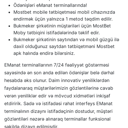
Ödənişləri eManat terminallarında!
Mostbet mobile tətbiqetməsi mobil cihazınızda
endirmək üçün yalnızca 1 metod təqdim edilir.
Bukmeker şirkətinin müştəriləri üçün MostBet
Moby tətbiqini istifadələrində təklif edir.
Bukmeker şirkətinin saytından və mobil güzgü ilə
daxil olduğunuz saytdan tətbiqetməni Mostbet
apk halında endirə bilərsiniz.
EManat terminallarının 7/24 fəaliyyət göstərməsi
sayəsində ən son anda edilən ödənişlər belə dərhal
hesabda əks olunur. Daim innovativ yeniliklərdən
faydalanaraq müştərilərimizin gözləntilərinə cavab
verən yeniliklər edir və mövcud xidmətləri inkişaf
etdiririk. Sadə və istifadəsi rahat interfeys EManat
terminalının dizaynı istifadəçinin dostudur, müştəri
gözləntiləri nəzərə alınaraq terminallar funksional
şəkildə dizayn edilmişdir.