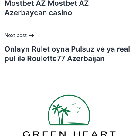
Mostbet AZ Mostbet AZ
Azerbaycan casino
Next post
Onlayn Rulet oyna Pulsuz və ya real
pul ilə Roulette77 Azerbaijan