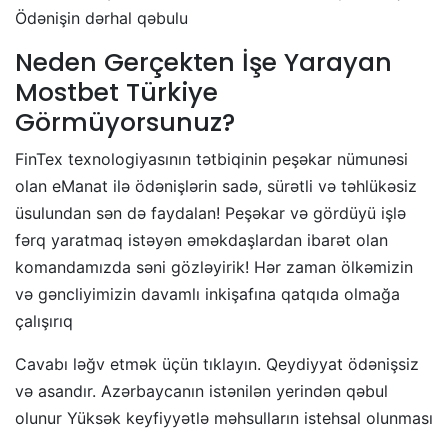
Ödənişin dərhal qəbulu
Neden Gerçekten İşe Yarayan
Mostbet Türkiye
Görmüyorsunuz?
FinTex texnologiyasının tətbiqinin peşəkar nümunəsi
olan eManat ilə ödənişlərin sadə, sürətli və təhlükəsiz
üsulundan sən də faydalan! Peşəkar və gördüyü işlə
fərq yaratmaq istəyən əməkdaşlardan ibarət olan
komandamızda səni gözləyirik! Hər zaman ölkəmizin
və gəncliyimizin davamlı inkişafına qatqıda olmağa
çalışırıq
Cavabı ləğv etmək üçün tıklayın. Qeydiyyat ödənişsiz
və asandır. Azərbaycanın istənilən yerindən qəbul
olunur Yüksək keyfiyyətlə məhsulların istehsal olunması