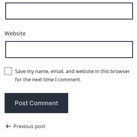
Website
Save my name, email, and website in this browser
for the next time I comment.
Previous post