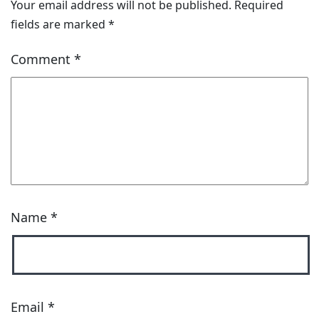
Your email address will not be published.
Required
fields are marked
*
Comment
*
Name
*
Email
*