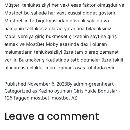
Müştəri təhlükəsizliyi hər vaxt əsas faktor olmuşdur və
Mostbet bu sahədə hər vaxt xüsusi diqqət göstərir.
Mostbet-in tətbiqetməsindən güvənli şəkildə və
həmçinin təhlükəsiz olaraq yararlana biləcəksiniz.
Mobil versiya giriş bukmeket şirkətinin saytına giriş
etmək və MostBet Moby əsasında daxil olunan
məlumatların təhlükəsizliyi üzrə tam olaraq zəmanət
verilir. Bukmeker şirkətlətində tətbiqetmələr üzrə təklif
olunan üstünlüklər mərc zamanı əsas rol ifadə edir.
Published
November 6, 2023
By
admin-greenheart
Categorized as
Kazino oyunları Giris Yukle Bonuslar -
126
Tagged
mostbet
,
mostbet AZ
Leave a comment