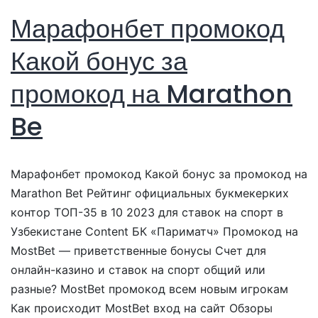
Марафонбет промокод
Какой бонус за
промокод на Marathon
Be
Марафонбет промокод Какой бонус за промокод на
Marathon Bet Рейтинг официальных букмекерких
контор ТОП-35 в 10 2023 для ставок на спорт в
Узбекистане Content БК «Париматч» Промокод на
MostBet — приветственные бонусы Счет для
онлайн-казино и ставок на спорт общий или
разные? MostBet промокод всем новым игрокам
Как происходит MostBet вход на сайт Обзоры