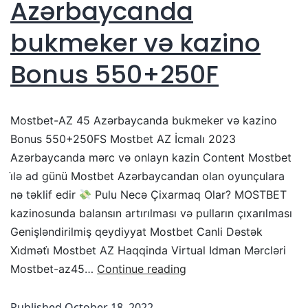
Azərbaycanda
bukmeker və kazino
Bonus 550+250F
Mostbet-AZ 45 Azərbaycanda bukmeker və kazino
Bonus 550+250FS Mostbet AZ İcmalı 2023
Azərbaycanda mərc və onlayn kazin Content Mostbet
i̇lə ad günü Mostbet Azərbaycandan olan oyunçulara
nə təklif edir
Pulu Necə Çixarmaq Olar? MOSTBET
kazinosunda balansın artırılması və pulların çıxarılması
Genişləndirilmiş qeydiyyat Mostbet Canli Dəstək
Xi̇dməti̇ Mostbet AZ Haqqinda Virtual Idman Mərcləri
Mostbet-az45…
Continue reading
Published
October 18, 2022