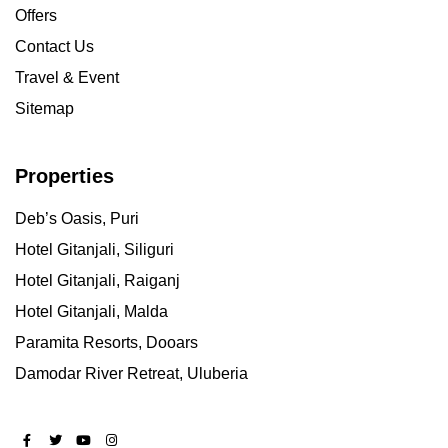
Offers
Contact Us
Travel & Event
Sitemap
Properties
Deb’s Oasis, Puri
Hotel Gitanjali, Siliguri
Hotel Gitanjali, Raiganj
Hotel Gitanjali, Malda
Paramita Resorts, Dooars
Damodar River Retreat, Uluberia