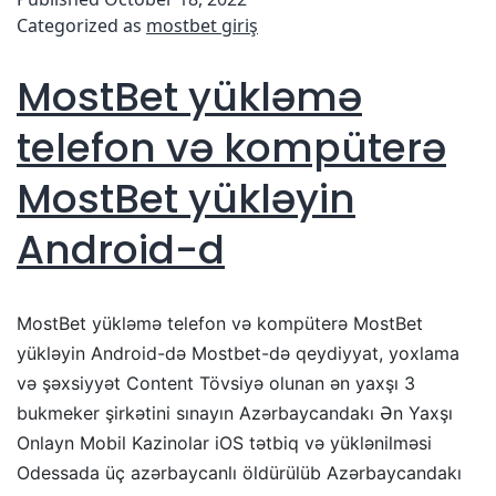
Categorized as
mostbet giriş
MostBet yükləmə
telefon və kompüterə
MostBet yükləyin
Android-d
MostBet yükləmə telefon və kompüterə MostBet
yükləyin Android-də Mostbet-də qeydiyyat, yoxlama
və şəxsiyyət Content Tövsiyə olunan ən yaxşı 3
bukmeker şirkətini sınayın Azərbaycandakı Ən Yaxşı
Onlayn Mobil Kazinolar iOS tətbiq və yüklənilməsi
Odessada üç azərbaycanlı öldürülüb Azərbaycandakı