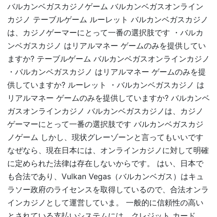
バルカンベガスカジノゲーム バルカンベガスオンライン
カジノ テーブルゲーム ルーレット バルカンベガスカジノ
は、カジノゲーマーにとって一番の選択肢です ・バルカ
ンベガスカジノ はリアルマネー ゲームのみを提供してい
ますか? テーブルゲーム バルカンベガスオンラインカジノ
・バルカンベガスカジノ はリアルマネー ゲームのみを提
供していますか? ルーレット ・バルカンベガスカジノ は
リアルマネー ゲームのみを提供していますか? バルカンベ
ガスオンラインカジノ バルカンベガスカジノは、カジノ
ゲーマーにとって一番の選択肢です バルカンベガスカジ
ノゲーム しかし、現状グレーゾーンと言ってもいいです
なぜなら、現在日本には、オンラインカジノに対して明確
に定められた法律は存在しないからです。 はい、日本で
も合法であり、Vulkan Vegas（バルカンベガス）はキュ
ラソー政府のライセンスを取得しているので、合法オンラ
インカジノとして運営していま。 一般的に信頼性の高い
とされている支払いシステムには、クレジット カード、