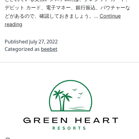
デビット カード、電子マネー、銀行振込、バウチャーな
どがあるので、確認しておきましょう。…
Continue
reading
Published
July 27, 2022
Categorized as
beebet