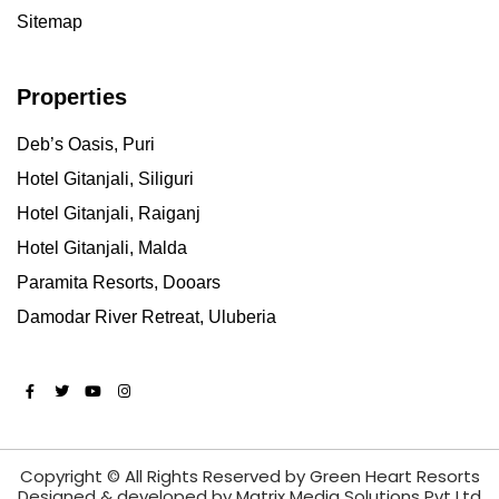
Sitemap
Properties
Deb’s Oasis, Puri
Hotel Gitanjali, Siliguri
Hotel Gitanjali, Raiganj
Hotel Gitanjali, Malda
Paramita Resorts, Dooars
Damodar River Retreat, Uluberia
Copyright © All Rights Reserved by Green Heart Resorts
Designed & developed by
Matrix Media Solutions Pvt Ltd