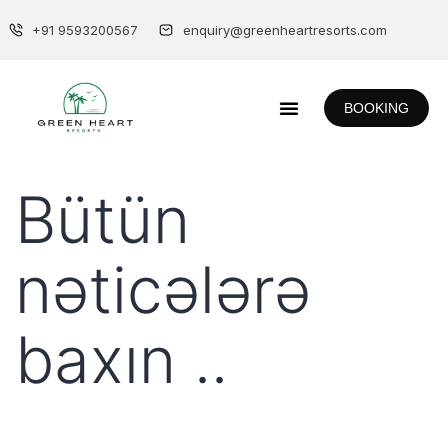
+91 9593200567
enquiry@greenheartresorts.com
BOOKING
Bütün
nəticələrə
baxın ..