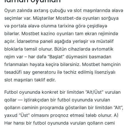
Oyun zalında axtarış çubuğu və slot maşınlarında əlavə
seçimlər var. Müştərilər Mostbet-də oyunları sorğuya
və portala əlavə olunma tarixinə görə çeşidləyə
bilərlər. Mostbet kazino oyunları tam ekran rejimində
açılır. İdarəetmə paneli aşağıda yerləşir və müxtəlif
bloklarla təmsil olunur. Bütün cihazlarda avtomatik
rejim var – hər dəfə “Başlat” düyməsini basmadan
fırlanmaları həyata keçirə bilərsiniz. Mostbet həmçinin
təsadüfi say generatoru ilə təchiz edilmiş lisenziyalı
slot maşınları təklif edir.
Futbol oyununda konkret bir limitdən “Alt/Üst” vurulan
qollar — iştirakçıdan bir futbol oyununda vurulan
qolların cəminin proqramda göstərilən bir limitdən “Alt”,
yaxud “Üst” olmasını proqnoz etməsi tələb olunur. A)
Hər hansı bir futbol oyununda vurulan qolların cəmi