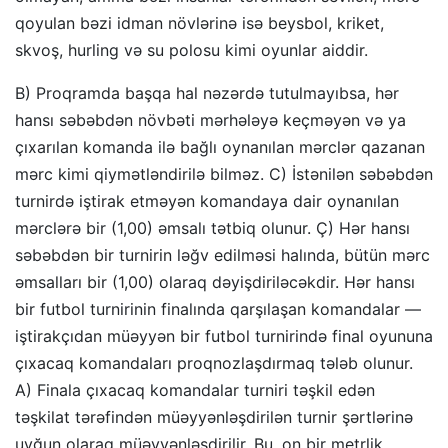
qoyulan bəzi idman növlərinə isə beysbol, kriket,
skvoş, hurling və su polosu kimi oyunlar aiddir.
B) Proqramda başqa hal nəzərdə tutulmayıbsa, hər
hansı səbəbdən növbəti mərhələyə keçməyən və ya
çıxarılan komanda ilə bağlı oynanılan mərclər qazanan
mərc kimi qiymətləndirilə bilməz. C) İstənilən səbəbdən
turnirdə iştirak etməyən komandaya dair oynanılan
mərclərə bir (1,00) əmsalı tətbiq olunur. Ç) Hər hansı
səbəbdən bir turnirin ləğv edilməsi halında, bütün mərc
əmsalları bir (1,00) olaraq dəyişdiriləcəkdir. Hər hansı
bir futbol turnirinin finalında qarşılaşan komandalar —
iştirakçıdan müəyyən bir futbol turnirində final oyununa
çıxacaq komandaları proqnozlaşdırmaq tələb olunur.
A) Finala çıxacaq komandalar turniri təşkil edən
təşkilat tərəfindən müəyyənləşdirilən turnir şərtlərinə
uyğun olaraq müəyyənləşdirilir. Bu, on bir metrlik