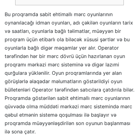
Bu proqramda sabit ehtimallı mərc oyunlarının
oynanılacağı idman oyunları, adı çəkilən oyunların tarix
və saatları, oyunlarla bağlı təlimatlar, müəyyən bir
proqram üçün etibarlı ola biləcək xüsusi şərtlər və bu
oyunlarla bağlı digər məqamlar yer alır. Operator
tərəfindən hər bir mərc dövrü üçün hazırlanan oyun
proqramı mərkəzi mərc sisteminə və digər lazımi
qurğulara yüklənilir. Oyun proqramlarında yer alan
görüşlərlə əlaqədar məlumatların göstərildiyi oyun
bülletenləri Operator tərəfindən satıcılara çatdırıla bilər.
Proqramda göstərilən sabit ehtimallı mərc oyunlarının
qüvvədə olma müddəti mərkəzi mərc sistemində mərc
qəbul etmənin sistemə qoşulması ilə başlayır və
proqramda müəyyənləşdirilən son oyunun başlanması
ilə sona çatır.