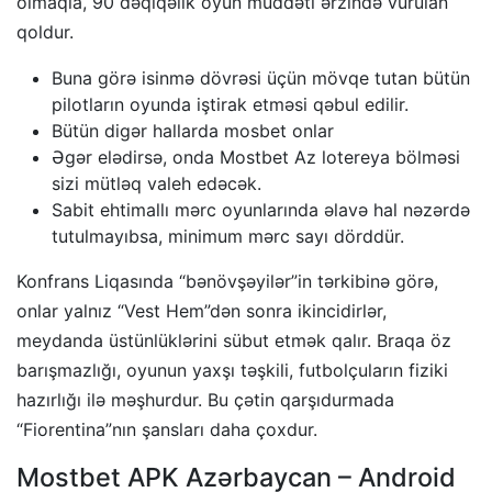
olmaqla, 90 dəqiqəlik oyun müddəti ərzində vurulan
qoldur.
Buna görə isinmə dövrəsi üçün mövqe tutan bütün
pilotların oyunda iştirak etməsi qəbul edilir.
Bütün digər hallarda mosbet onlar
Əgər elədirsə, onda Mostbet Az lotereya bölməsi
sizi mütləq valeh edəcək.
Sabit ehtimallı mərc oyunlarında əlavə hal nəzərdə
tutulmayıbsa, minimum mərc sayı dörddür.
Konfrans Liqasında “bənövşəyilər”in tərkibinə görə,
onlar yalnız “Vest Hem”dən sonra ikincidirlər,
meydanda üstünlüklərini sübut etmək qalır. Braqa öz
barışmazlığı, oyunun yaxşı təşkili, futbolçuların fiziki
hazırlığı ilə məşhurdur. Bu çətin qarşıdurmada
“Fiorentina”nın şansları daha çoxdur.
Mostbet APK Azərbaycan – Android