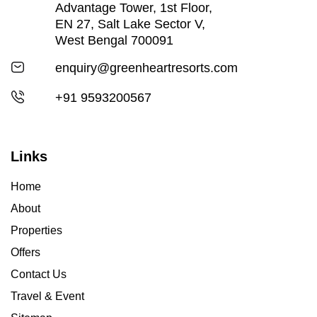
Advantage Tower, 1st Floor,
EN 27, Salt Lake Sector V,
West Bengal 700091
enquiry@greenheartresorts.com
+91 9593200567
Links
Home
About
Properties
Offers
Contact Us
Travel & Event