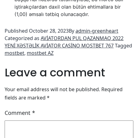
iştirakçılardan daxil olan bütün ehtimallara bir
(1,00) əmsalı tətbiq olunacaqdır.
Published
October 28, 2023
By
admin-greenheart
Categorized as
AVİATORDAN PUL QAZANMAQ 2022
YENİ XƏSTƏLİK AVİATOR CASİNO MOSTBET 767
Tagged
mostbet
,
mostbet AZ
Leave a comment
Your email address will not be published.
Required
fields are marked
*
Comment
*