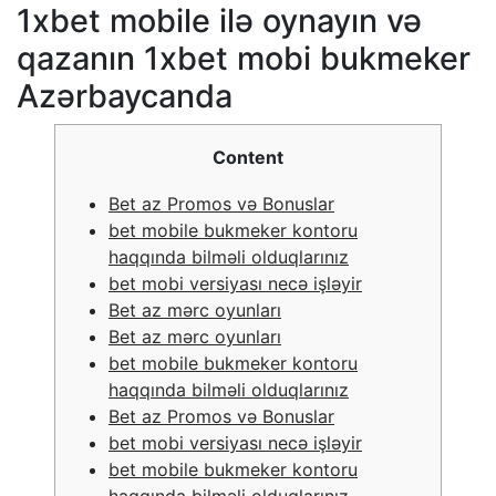
1xbet mobile ilə oynayın və
qazanın 1xbet mobi bukmeker
Azərbaycanda
Content
Bet az Promos və Bonuslar
bet mobile bukmeker kontoru
haqqında bilməli olduqlarınız
bet mobi versiyası necə işləyir
Bet az mərc oyunları
Bet az mərc oyunları
bet mobile bukmeker kontoru
haqqında bilməli olduqlarınız
Bet az Promos və Bonuslar
bet mobi versiyası necə işləyir
bet mobile bukmeker kontoru