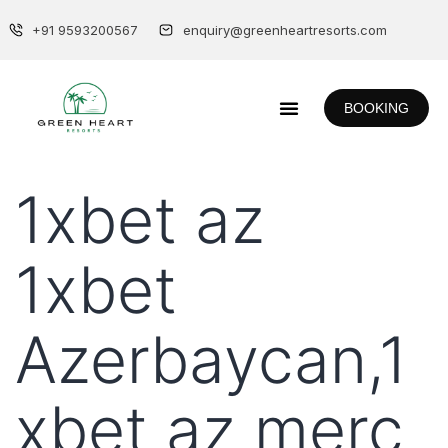
+91 9593200567
enquiry@greenheartresorts.com
BOOKING
1xbet az
1xbet
Azerbaycan,1
xbet az merc