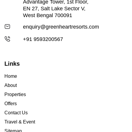
Advantage Tower, 1st Floor,
EN 27, Salt Lake Sector V,
West Bengal 700091
enquiry@greenheartresorts.com
+91 9593200567
Links
Home
About
Properties
Offers
Contact Us
Travel & Event
Sitemap