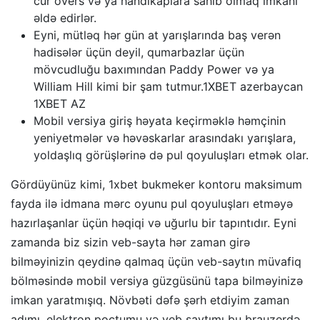
cür overs və ya handikaplara sahib olmaq imkanı
əldə edirlər.
Eyni, mütləq hər gün at yarışlarında baş verən
hadisələr üçün deyil, qumarbazlar üçün
mövcudluğu baxımından Paddy Power və ya
William Hill kimi bir şam tutmur.1XBET azerbaycan
1XBET AZ
Mobil versiya giriş həyata keçirməklə həmçinin
yeniyetmələr və həvəskarlar arasındakı yarışlara,
yoldaşlıq görüşlərinə də pul qoyuluşları etmək olar.
Gördüyünüz kimi, 1xbet bukmeker kontoru maksimum
fayda ilə idmana mərc oyunu pul qoyuluşları etməyə
hazırlaşanlar üçün həqiqi və uğurlu bir tapıntıdır. Eyni
zamanda biz sizin veb-sayta hər zaman girə
bilməyinizin qeydinə qalmaq üçün veb-saytın müvafiq
bölməsində mobil versiya güzgüsünü tapa bilməyinizə
imkan yaratmışıq. Növbəti dəfə şərh etdiyim zaman
adımı, elektron poçtumu və veb saytımı bu brauzerdə