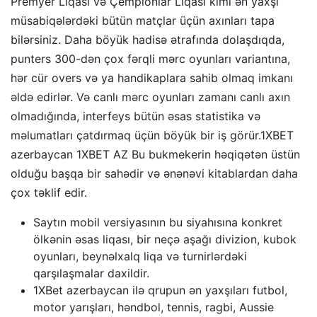
Premyer Liqası və Çempionlar Liqası kimi ən yaxşı
müsabiqələrdəki bütün matçlar üçün axınları tapa
bilərsiniz. Daha böyük hadisə ətrafında dolaşdıqda,
punters 300-dən çox fərqli mərc oyunları variantına,
hər cür overs və ya handikaplara sahib olmaq imkanı
əldə edirlər. Və canlı mərc oyunları zamanı canlı axın
olmadığında, interfeys bütün əsas statistika və
məlumatları çatdırmaq üçün böyük bir iş görür.1XBET
azerbaycan 1XBET AZ Bu bukmekerin həqiqətən üstün
olduğu başqa bir sahədir və ənənəvi kitablardan daha
çox təklif edir.
Saytın mobil versiyasının bu siyahısına konkret
ölkənin əsas liqası, bir neçə aşağı divizion, kubok
oyunları, beynəlxalq liqa və turnirlərdəki
qarşılaşmalar daxildir.
1XBet azerbaycan ilə qrupun ən yaxşıları futbol, ​​
motor yarışları, həndbol, tennis, ragbi, Aussie