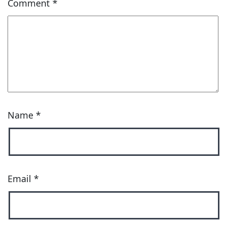
Comment
*
Name
*
Email
*