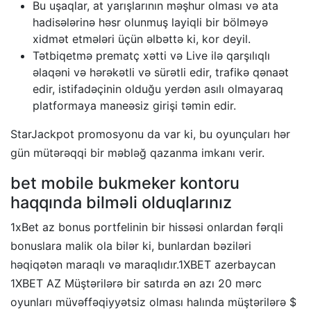
Bu uşaqlar, at yarışlarının məşhur olması və ata
hadisələrinə həsr olunmuş layiqli bir bölməyə
xidmət etmələri üçün əlbəttə ki, kor deyil.
Tətbiqetmə prematç xətti və Live ilə qarşılıqlı
əlaqəni və hərəkətli və sürətli edir, trafikə qənaət
edir, istifadəçinin olduğu yerdən asılı olmayaraq
platformaya maneəsiz girişi təmin edir.
StarJackpot promosyonu da var ki, bu oyunçuları hər
gün mütərəqqi bir məbləğ qazanma imkanı verir.
bet mobile bukmeker kontoru
haqqında bilməli olduqlarınız
1xBet az bonus portfelinin bir hissəsi onlardan fərqli
bonuslara malik ola bilər ki, bunlardan bəziləri
həqiqətən maraqlı və maraqlıdır.1XBET azerbaycan
1XBET AZ Müştərilərə bir satırda ən azı 20 mərc
oyunları müvəffəqiyyətsiz olması halında müştərilərə $