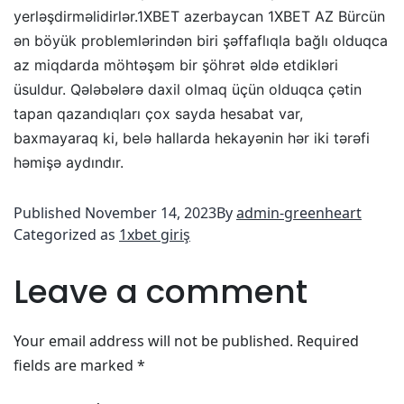
yerləşdirməlidirlər.1XBET azerbaycan 1XBET AZ Bürcün
ən böyük problemlərindən biri şəffaflıqla bağlı olduqca
az miqdarda möhtəşəm bir şöhrət əldə etdikləri
üsuldur. Qələbələrə daxil olmaq üçün olduqca çətin
tapan qazandıqları çox sayda hesabat var,
baxmayaraq ki, belə hallarda hekayənin hər iki tərəfi
həmişə aydındır.
Published
November 14, 2023
By
admin-greenheart
Categorized as
1xbet giriş
Leave a comment
Your email address will not be published.
Required
fields are marked
*