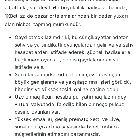
əlbəttə ki, kor deyil. Ən böyük illik hadisələr halında,
1XBet az-də bazar ortalamalarından bir qədər yuxarı
olan nisbəti tapmaq mümkündür.
Qeyd etmək lazımdır ki, bu cür şikayətlər adətən
səhv və ya sindikatlı oyunçulardan gəlir və ya səhv
hesabatlardan istifadə edərək, şübhəli hadisələrlə
bağlı mərc oyunları, bonus qaydalarından sui-
istifadə və s.
Son illərdə marka xidmətlərini çevirmək üçün
böyük genişlənmə və yaxşılaşdırma işləri görüldü,
bitcoins və yüksək təsirli online casino qəbul.
Üzv olmaq üçün hesaba pul yatırmaq lazım deyil –
virtual valyutada ifa edilə bilən bir neçə pulsuz
casino oyunları var.
Yüksək əmsallar, geniş prematç xətti və Live,
sürətli pul çıxartma sayəsində 1xbet mobi öz
müştərilərinin etimadını qazanmışdır.