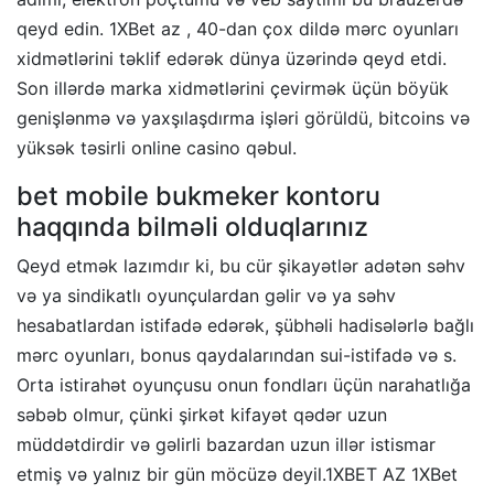
qeyd edin. 1XBet az , 40-dan çox dildə mərc oyunları
xidmətlərini təklif edərək dünya üzərində qeyd etdi.
Son illərdə marka xidmətlərini çevirmək üçün böyük
genişlənmə və yaxşılaşdırma işləri görüldü, bitcoins və
yüksək təsirli online casino qəbul.
bet mobile bukmeker kontoru
haqqında bilməli olduqlarınız
Qeyd etmək lazımdır ki, bu cür şikayətlər adətən səhv
və ya sindikatlı oyunçulardan gəlir və ya səhv
hesabatlardan istifadə edərək, şübhəli hadisələrlə bağlı
mərc oyunları, bonus qaydalarından sui-istifadə və s.
Orta istirahət oyunçusu onun fondları üçün narahatlığa
səbəb olmur, çünki şirkət kifayət qədər uzun
müddətdirdir və gəlirli bazardan uzun illər istismar
etmiş və yalnız bir gün möcüzə deyil.1XBET AZ 1XBet