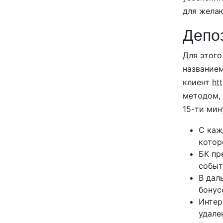
для желаю
Депо
Для этого
названием
клиент
ht
методом, 
15-ти мин
С каж
котор
БК пр
событ
В дал
бонус
Интер
удале