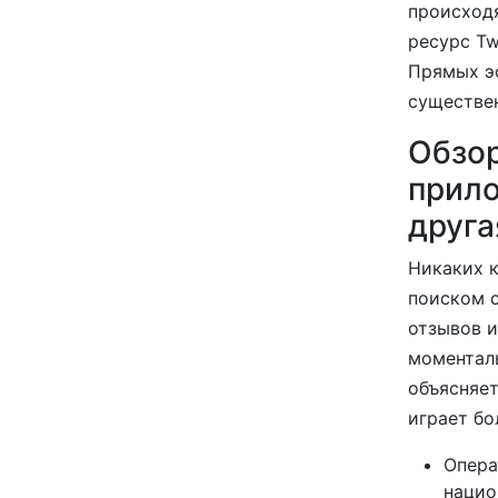
происход
ресурс Tw
Прямых эф
существен
Обзор
прило
друг
Никаких к
поиском с
отзывов и
моменталь
объясняет
играет бо
Опера
нацио