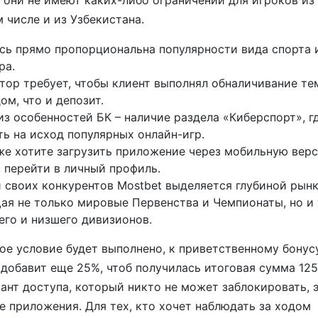
м числе и из Узбекистана.
сь прямо пропорциональна популярности вида спорта 
ра.
тор требует, чтобы клиент выполнял обналичивание те
ом, что и депозит.
из особенностей БК – наличие раздела «Киберспорт», 
ть на исход популярных онлайн-игр.
же хотите загрузить приложение через мобильную верс
 перейти в личный профиль.
 своих конкурентов Mostbet выделяется глубиной рынк
ая не только мировые Первенства и Чемпионаты, но и
его и низшего дивизионов.
ое условие будет выполнено, к приветственному бонус
добавит еще 25%, чтоб получилась итоговая сумма 12
ант доступа, который никто не может заблокировать, э
 приложения. Для тех, кто хочет наблюдать за ходом