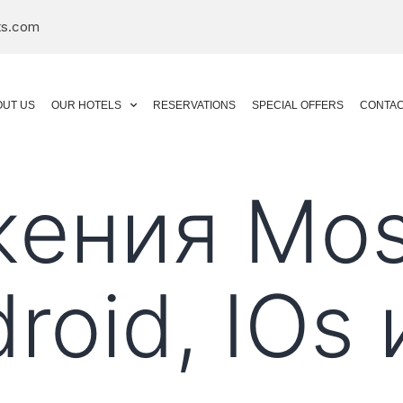
ts.com
OUT US
OUR HOTELS
RESERVATIONS
SPECIAL OFFERS
CONTAC
ения Mos
roid, IOs 