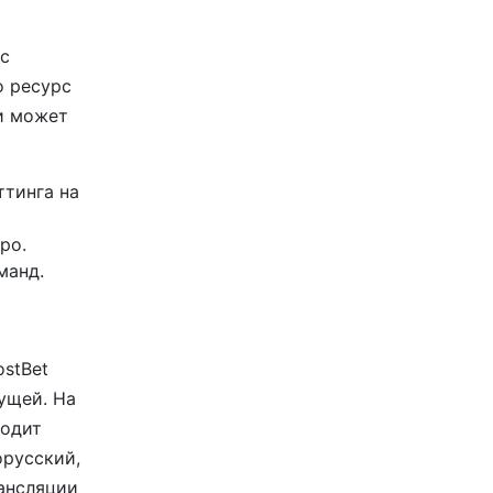
 с
о ресурс
и может
ттинга на
ро.
манд.
stBet
ущей. На
ходит
орусский,
рансляции