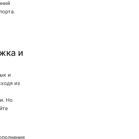
нний
порта.
жка и
ык и
сходя из
и. Но
йте
ополнение