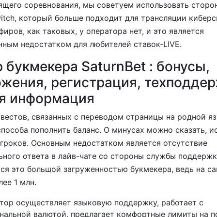
ящего соревнования, мы советуем использовать сторо
itch, который больше подходит для трансляции киберс
иров, как таковых, у оператора нет, и это является
ным недостатком для любителей ставок-LIVE.
 букмекера SaturnBet : бонусы,
жения, регистрация, техподдер
ая информация
вестов, связанных с переводом страницы на родной яз
пособа пополнить баланс. О минусах можно сказать, и
гроков. Основным недостатком является отсутствие
ного ответа в лайв-чате со стороны службы поддержк
ся это большой загруженностью букмекера, ведь на са
лее 1 млн.
тор осуществляет языковую поддержку, работает с
нальной валютой, предлагает комфортные лимиты на п