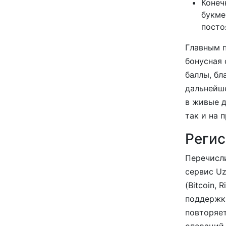
Конеч
букме
посто
Главным 
бонусная 
баллы, бл
дальнейше
в живые д
так и на 
Регис
Перечисли
сервис Uz
(Bitcoin,
поддержки
повторяе
операций,