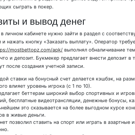
щих сыграть в покер.
зиты и вывод денег
 в личном кабинете нужно зайти в раздел с соответс
 и нажать кнопку «Заказать выплату». Оператор требуе
tps://mostbettopz.com/apk/
выполнял обналичивание те
что и депозит. Букмекер предлагает внести депозит в 
ут после создания учетной записи.
дой ставки на бонусный счет делается кэшбэк, на раз
ого влияет уровень игрока (с 1 по 10).
едлагает беттерам широкий выбор спортивных и игро
ий, бесплатные видеотрансляции, денежные бонусы, ка
ьнейшем это сказывается на более выгодном курсе ко
ов в живые деньги.
нет позволил ставить на спорт или играть в азартные 
нно.