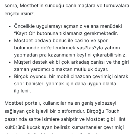
sonra, Mostbet’in sunduğu canlı maçlara ve turnuvalara
erişebilirsiniz.
Öncelikle uygulamayı açmanız ve ana menüdeki
“Kayıt Ol” butonuna tıklamanız gerekmektedir.
Mostbet bedava bonus ile casino ve spor
bölümünde de?erlendirmek vas?tas?yla yatırım
yapmadan pra kazanmanın keyfini çıkarabilirsiniz.
Müşteri destek ekibi çok arkadaş canlısı ve the girl
zaman yardımcı olmaktan mutluluk duyar.
Birçok oyuncu, bir mobil cihazdan çevrimiçi olarak
spor bahisleri yapmak için daha uygun olanla
ilgilenir.
Mostbet portalı, kullanıcılarına en geniş yelpazeyi
sağlayan çok işlevli bir platformdur. Birçoğu Touch
pazarında sahte isimlere sahiptir ve Mostbet gibi Hint
kültürünü kucaklayan belirsiz kumarhaneler çevrimiçi