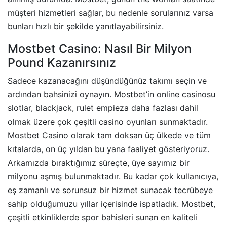
müşteri hizmetleri sağlar, bu nedenle sorularınız varsa
bunları hızlı bir şekilde yanıtlayabilirsiniz.
Mostbet Casino: Nasıl Bir Milyon
Pound Kazanırsınız
Sadece kazanacağını düşündüğünüz takımı seçin ve
ardından bahsinizi oynayın. Mostbet’in online casinosu
slotlar, blackjack, rulet empieza daha fazlası dahil
olmak üzere çok çeşitli casino oyunları sunmaktadır.
Mostbet Casino olarak tam doksan üç ülkede ve tüm
kıtalarda, on üç yıldan bu yana faaliyet gösteriyoruz.
Arkamızda bıraktığımız süreçte, üye sayımız bir
milyonu aşmış bulunmaktadır. Bu kadar çok kullanıcıya,
eş zamanlı ve sorunsuz bir hizmet sunacak tecrübeye
sahip olduğumuzu yıllar içerisinde ispatladık. Mostbet,
çeşitli etkinliklerde spor bahisleri sunan en kaliteli