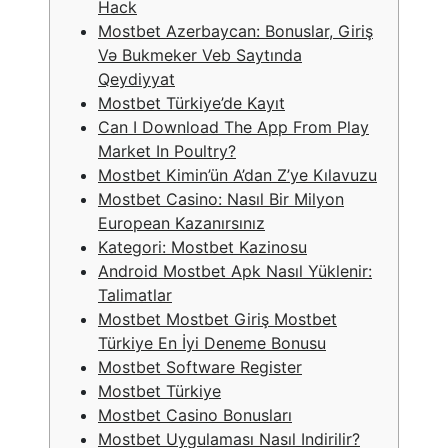
Hack
Mostbet Azerbaycan: Bonuslar, Giriş
Və Bukmeker Veb Saytında
Qeydiyyat
Mostbet Türkiye’de Kayıt
Can I Download The App From Play
Market In Poultry?
Mostbet Kimin’ün A’dan Z’ye Kılavuzu
Mostbet Casino: Nasıl Bir Milyon
European Kazanırsınız
Kategori: Mostbet Kazinosu
Android Mostbet Apk Nasıl Yüklenir:
Talimatlar
Mostbet Mostbet Giriş Mostbet
Türkiye En İyi Deneme Bonusu
Mostbet Software Register
Mostbet Türkiye
Mostbet Casino Bonusları
Mostbet Uygulaması Nasıl Indirilir?