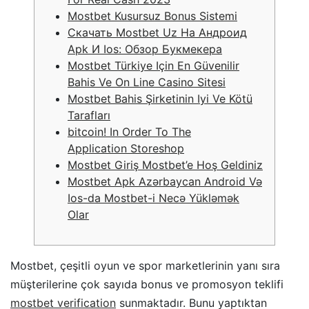
Mostbet Kusursuz Bonus Sistemi
Скачать Mostbet Uz На Андроид
Apk И Ios: Обзор Букмекера
Mostbet Türkiye Için En Güvenilir
Bahis Ve On Line Casino Sitesi
Mostbet Bahis Şirketinin Iyi Ve Kötü
Tarafları
‎‎bitcoin! In Order To The
Application Storeshop
Mostbet Giriş Mostbet’e Hoş Geldiniz
Mostbet Apk Azərbaycan Android Və
Ios-da Mostbet-i Necə Yükləmək
Olar
Mostbet, çeşitli oyun ve spor marketlerinin yanı sıra
müşterilerine çok sayıda bonus ve promosyon teklifi
mostbet verification
sunmaktadır. Bunu yaptıktan