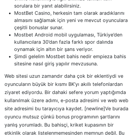
sorulara bir yanıt alabilirsiniz.
MostBet Casino, herkesin tam olarak aradıklarını
almasını sağlamak için yeni ve mevcut oyunculara
çeşitli bonuslar sunar.
Mostbet Android mobil uygulaması, Türkiye’den
kullanıcılara 30’dan fazla farklı spor dalında
oynamak için altın bir şans veriyor.
Şimdi gelelim Mostbet bahis nedir empieza bahis
sitesine nasıl giriş yapılır mevzusuna.
Web sitesi uzun zamandır daha çok bir eklentiydi ve
oyuncuların büyük bir kısmı BK’yı akıllı telefonlardan
ziyaret ediyordu. Bir dahaki sefere yorum yaptığımda
kullanılmak üzere adımı, e-posta adresimi ve web web
site adresimi bu tarayıcıya kaydet. [newline]Ve burada
oyuncu mutsuz çünkü bonus programının şartlarını
yanlış yorumladı. Bu bahisçi, kriket kupasının bir
etkinlik olarak listelenmemesinden memnun değil. Bu