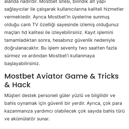
alanda nadirdir. Mostbet sitesi, bilindik alt yapı
sağlayıcılar ile çalışarak kullanıcılarına kaliteli hizmetler
vermektedir. Ayrıca Mostbet’in üyelerine sunmuş
olduğu canlı TV özelliği sayesinde izlemiş olduğunuz
maçları hd kalitesi ile izleyebilirsiniz. Kayıt işlemini
tamamladıktan sonra, hesabınız güvenlik nedeniyle
doğrulanacaktır. Bu işlem seventy two saatten fazla
sürmez ve ardından Mostbet’i kullanmaya
başlayabilirsiniz.
Mostbet Aviator Game & Tricks
& Hack
Müşteri destek personeli güler yüzlü ve bilgilidir ve
bahis oynamak için güvenli bir yerdir. Ayrıca, çok para
kazanmanıza yardımcı olabilecek çok sayıda bahis türü
ve akümülatör sunar.