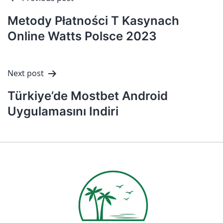
Metody Płatności T Kasynach
Online Watts Polsce 2023
Next post
Türkiye’de Mostbet Android
Uygulamasını Indiri