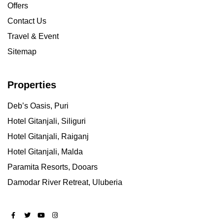
Offers
Contact Us
Travel & Event
Sitemap
Properties
Deb’s Oasis, Puri
Hotel Gitanjali, Siliguri
Hotel Gitanjali, Raiganj
Hotel Gitanjali, Malda
Paramita Resorts, Dooars
Damodar River Retreat, Uluberia