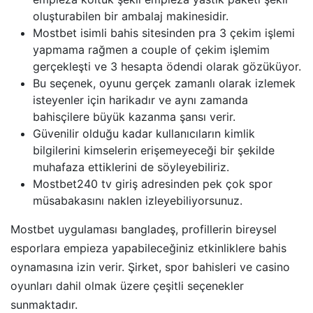
oluşturabilen bir ambalaj makinesidir.
Mostbet isimli bahis sitesinden pra 3 çekim işlemi
yapmama rağmen a couple of çekim işlemim
gerçekleşti ve 3 hesapta ödendi olarak gözüküyor.
Bu seçenek, oyunu gerçek zamanlı olarak izlemek
isteyenler için harikadır ve aynı zamanda
bahisçilere büyük kazanma şansı verir.
Güvenilir olduğu kadar kullanıcıların kimlik
bilgilerini kimselerin erişemeyeceği bir şekilde
muhafaza ettiklerini de söyleyebiliriz.
Mostbet240 tv giriş adresinden pek çok spor
müsabakasını naklen izleyebiliyorsunuz.
Mostbet uygulaması bangladeş, profillerin bireysel
esporlara empieza yapabileceğiniz etkinliklere bahis
oynamasına izin verir. Şirket, spor bahisleri ve casino
oyunları dahil olmak üzere çeşitli seçenekler
sunmaktadır.