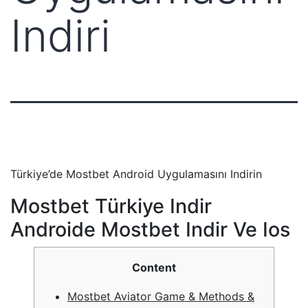
Indiri
Türkiye’de Mostbet Android Uygulamasını Indirin
Mostbet Türkiye Indir
Androide Mostbet Indir Ve Ios
Content
Mostbet Aviator Game & Methods &