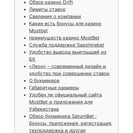
Обзор казино Drift
Лимиты ставок
Сведения о компании
Какие есть бонусы для казино
Mostbet
преимуществ казино MostBet
Служба поддержки Sapphirebet
Удобство вывода выигрышей из
БК
«Леон» – современный дизайн и
удобство при совершении ставок
О букмекере
Габаритные размеры
Удобен ли официальный сайта
MostBet и приложения для
Узбекистана
Обзор букмекера SaturnBet :
бонусы, приложения, регистрация,
техподдержка и другая