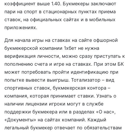
коэффициент выше 1.40. Букмекеры заключают
пари на спорт в стационарных пунктах приема
ставок, на официальных сайтах и в мобильных
приложениях.
Для начала игры на ставках на сайте офшорной
букмекерской компании 1хбет не нужна
верификация личности, можно сразу приступать к
пополнению счета и игре на ставках. При этом БК
может потребовать пройти идентификацию при
попытке вывести выигрыш. Тотализатор – вид
спортивных ставок, букмекерская контора –
компания, которая принимает ставки. Узнать о
наличии лицензии игроки могут в службе
поддержки букмекера или в разделах «О нас»,
«Документы» на сайтах компаний. Каждый
легальный букмекер отвечает по обязательствам