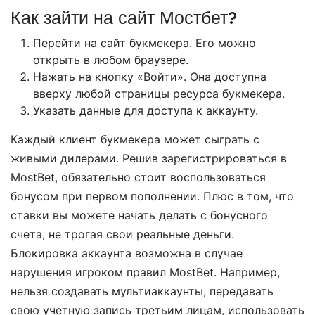
Как зайти на сайт Мостбет?
Перейти на сайт букмекера. Его можно
открыть в любом браузере.
Нажать на кнопку «Войти». Она доступна
вверху любой страницы ресурса букмекера.
Указать данные для доступа к аккаунту.
Каждый клиент букмекера может сыграть с
живыми дилерами. Решив зарегистрироваться в
MostBet, обязательно стоит воспользоваться
бонусом при первом пополнении. Плюс в том, что
ставки вы можете начать делать с бонусного
счета, не трогая свои реальные деньги.
Блокировка аккаунта возможна в случае
нарушения игроком правил MostBet. Например,
нельзя создавать мультиаккаунты, передавать
свою учетную запись третьим лицам, использовать