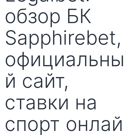
обзор БК
Sapphirebet,
официальны
й сайт,
ставки на
спорт онлай