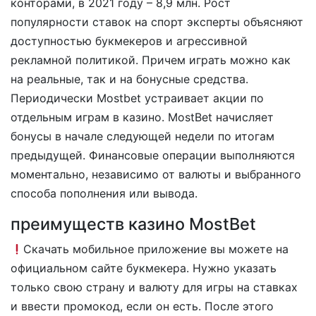
конторами, в 2021 году – 8,9 млн. Рост
популярности ставок на спорт эксперты объясняют
доступностью букмекеров и агрессивной
рекламной политикой. Причем играть можно как
на реальные, так и на бонусные средства.
Периодически Mostbet устраивает акции по
отдельным играм в казино. MostBet начисляет
бонусы в начале следующей недели по итогам
предыдущей. Финансовые операции выполняются
моментально, независимо от валюты и выбранного
способа пополнения или вывода.
преимуществ казино MostBet
Скачать мобильное приложение вы можете на
официальном сайте букмекера. Нужно указать
только свою страну и валюту для игры на ставках
и ввести промокод, если он есть. После этого