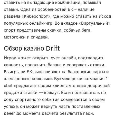
ставить на выпадающие комбинации, повышая
ставки. Одна из особенностей БК – наличие
раздела «Киберспорт», где можно ставить на исход
популярных онлайн-игр. Во вкладке «Виртуальный»
спорт представлены скачки, собачьи бега,
мотогонки и спидвей.
Обзор казино Drift
Игрок может открыть счет онлайн, подтвердить
личность, пополнить баланс и совершать ставки.
Выигрыши БК выплачивают на банковские карты и
электронные кошельки. Букмекерская компания 1
xbet предлагает своим клиентам опцию досрочной
продажи ставки — кэшаут. Если пользователь по
ходу спортивного события сомневается в своем
успехе, он может вернуть часть поставленных
денег до момента расчета результата пари.