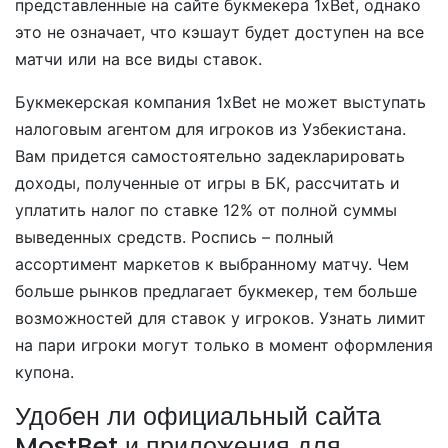
представленные на сайте букмекера 1xBet, однако
это не означает, что кэшаут будет доступен на все
матчи или на все виды ставок.
Букмекерская компания 1xBet не может выступать
налоговым агентом для игроков из Узбекистана.
Вам придется самостоятельно задекларировать
доходы, полученные от игры в БК, рассчитать и
уплатить налог по ставке 12% от полной суммы
выведенных средств. Роспись – полный
ассортимент маркетов к выбранному матчу. Чем
больше рынков предлагает букмекер, тем больше
возможностей для ставок у игроков. Узнать лимит
на пари игроки могут только в момент оформления
купона.
Удобен ли официальный сайта
MostBet и приложения для