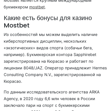
MostBet является крупным международным
букмекером
mostbet
.
Какие есть бонусы для казино
Mostbet
Из особенностей мы можем выделить наличие
киберспортивных дисциплин, нескольких
«экзотических» видов спорта (собачьи бега,
например). Букмекерская контора Sapphirebet
зарегистрирована на Кюрасао и работает по
лицензии 8048/JAZ. Оператор принадлежит Hermes
Consulting Company N.V., зарегистрированной на
Кюрасао.
По данным исследовательского агентства ARKA
Agency, в 2020 году 6,6 млн человек в России
заключало пари на спорт с букмекерскими