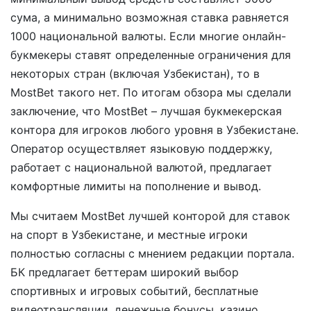
сума, а минимально возможная ставка равняется
1000 национальной валюты. Если многие онлайн-
букмекеры ставят определенные ограничения для
некоторых стран (включая Узбекистан), то в
MostBet такого нет. По итогам обзора мы сделали
заключение, что MostBet – лучшая букмекерская
контора для игроков любого уровня в Узбекистане.
Оператор осуществляет языковую поддержку,
работает с национальной валютой, предлагает
комфортные лимиты на пополнение и вывод.
Мы считаем MostBet лучшей конторой для ставок
на спорт в Узбекистане, и местные игроки
полностью согласны с мнением редакции портала.
БК предлагает беттерам широкий выбор
спортивных и игровых событий, бесплатные
видеотрансляции, денежные бонусы, казино.