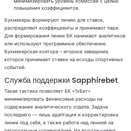
минимизировать уровень комиссии с целью
повышения коэффициентов.
Букмекеры формируют линию для ставок,
распределяют коэффициенты и принимают пари.
Для формирования линии БК нанимают аналитиков
или используют программное обеспечение.
Букмекерская контора – игорное заведение,
которое принимает ставки на исходы спортивных
событий.
Служба поддержки Sapphirebet
Такая тактика позволяет БК «1хБет»
минимизировать финансовые расходы на
содержание аналитического отдела. Задача
последнего — лишь адаптация и корректировка
линии под себя, а также работа над линией на
региональные соревнования. На выходе клиент