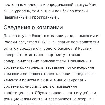
постоянным клиентам определенный статус. Чем
выше уровень, тем выше и кешбэк за ставки
(выигранные и проигранные).
Сведения о компании
Даже в случае банкротства или ухода компании из
России регулятор ЕЦУПС выплатит пользователям
остаток средств с игрового баланса. В России
совершать ставки на спорт могут только
совершеннолетние пользователи. Повышенный
уровень конкуренции заставляет букмекерские
компании совершенствовать сервис, предлагать
клиентам бонусы и акции, минимизировать
уровень комиссии с целью повышения
коэффициентов. Обуславливается это и удобным
функционалом сайта, и возможностью открыть