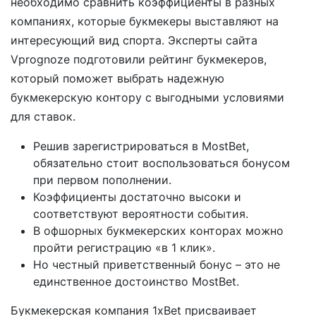
необходимо сравнить коэффициенты в разных
компаниях, которые букмекеры выставляют на
интересующий вид спорта. Эксперты сайта
Vprognoze подготовили рейтинг букмекеров,
который поможет выбрать надежную
букмекерскую контору с выгодными условиями
для ставок.
Решив зарегистрироваться в MostBet,
обязательно стоит воспользоваться бонусом
при первом пополнении.
Коэффициенты достаточно высоки и
соответствуют вероятности события.
В офшорных букмекерских конторах можно
пройти регистрацию «в 1 клик».
Но честный приветственный бонус – это не
единственное достоинство MostBet.
Букмекерская компания 1xBet присваивает