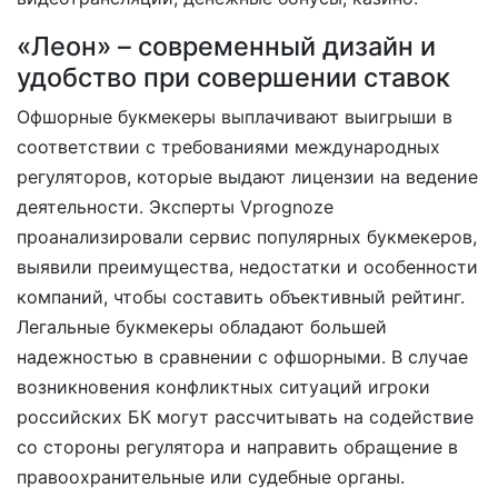
«Леон» – современный дизайн и
удобство при совершении ставок
Офшорные букмекеры выплачивают выигрыши в
соответствии с требованиями международных
регуляторов, которые выдают лицензии на ведение
деятельности. Эксперты Vprognoze
проанализировали сервис популярных букмекеров,
выявили преимущества, недостатки и особенности
компаний, чтобы составить объективный рейтинг.
Легальные букмекеры обладают большей
надежностью в сравнении с офшорными. В случае
возникновения конфликтных ситуаций игроки
российских БК могут рассчитывать на содействие
со стороны регулятора и направить обращение в
правоохранительные или судебные органы.