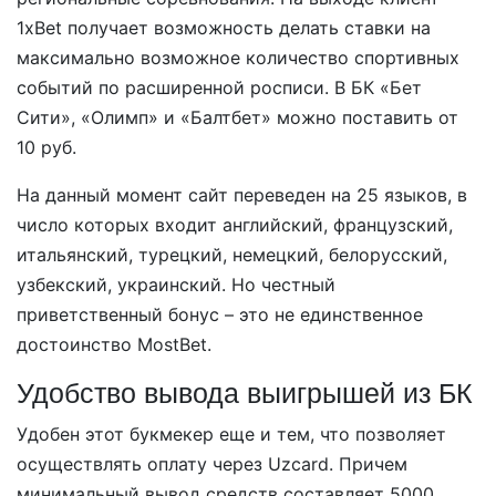
1xBet получает возможность делать ставки на
максимально возможное количество спортивных
событий по расширенной росписи. В БК «Бет
Сити», «Олимп» и «Балтбет» можно поставить от
10 руб.
На данный момент сайт переведен на 25 языков, в
число которых входит английский, французский,
итальянский, турецкий, немецкий, белорусский,
узбекский, украинский. Но честный
приветственный бонус – это не единственное
достоинство MostBet.
Удобство вывода выигрышей из БК
Удобен этот букмекер еще и тем, что позволяет
осуществлять оплату через Uzcard. Причем
минимальный вывод средств составляет 5000