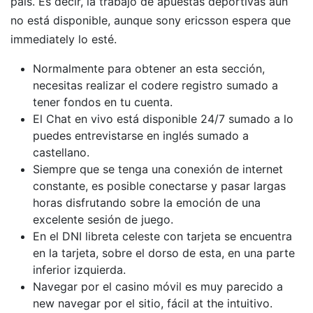
país. Es decir, la trabajo de apuestas deportivas aún
no está disponible, aunque sony ericsson espera que
immediately lo esté.
Normalmente para obtener an esta sección,
necesitas realizar el codere registro sumado a
tener fondos en tu cuenta.
El Chat en vivo está disponible 24/7 sumado a lo
puedes entrevistarse en inglés sumado a
castellano.
Siempre que se tenga una conexión de internet
constante, es posible conectarse y pasar largas
horas disfrutando sobre la emoción de una
excelente sesión de juego.
En el DNI libreta celeste con tarjeta se encuentra
en la tarjeta, sobre el dorso de esta, en una parte
inferior izquierda.
Navegar por el casino móvil es muy parecido a
new navegar por el sitio, fácil at the intuitivo.