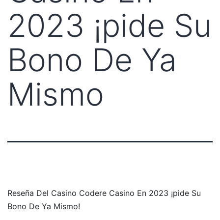
2023 ¡pide Su
Bono De Ya
Mismo
Reseña Del Casino Codere Casino En 2023 ¡pide Su
Bono De Ya Mismo!