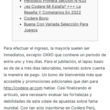
Periódico Primera Sección N°433
¿es Codere Mi Estafa? +++ La
Reseña Y Cometarios En 2022
Codere Bono
Buena Con Variada Selección Para
Juegos
Para efectuar el ingreso, la mayoría suelen ser
inmediatos, excepto OXXO que contiene un periodo de
entre uno y tres días. Para el jubilación, el lapso basic
es de de a tres días laborables, teniendo sobre cuenta
la maneira de pago. Un bono de bienvenida más que
accesible y promociones adicionales que dan para
http://codere-ar.com
hablar. Casi finalizando el
artículo, sera necesario evaluar las fortalezas y
debilidades de esta odaie de apuestas sobre fama
mundial. Con tan solo inscribirse en Codere Perú,