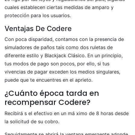
cuales establecen ciertas medidas de amparo y
protección para los usuarios.
Ventajas De Codere
Con poca disparidad, contamos con la presencia de
simuladores de paños tais como dos ruletas de
diferente estilo y Blackjack Clásico. En un principio,
tus modos de pago son pocos, por ello, si tus
vivencias de pagar exceden los medios singulares,
puede que te encuentres en el aprieto.
¿Cuánto época tarda en
recompensar Codere?
Recibirá s el efectivo en un má ximo de 8 horas desde
la solicitud de su cobro.
Seguidamente se abrirá la ventana emergente adonde