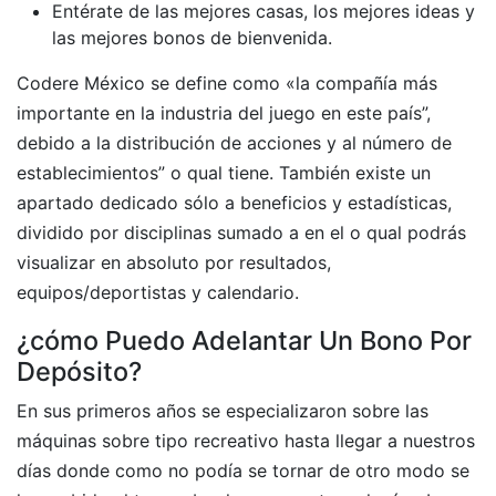
Entérate de las mejores casas, los mejores ideas y
las mejores bonos de bienvenida.
Codere México se define como «la compañía más
importante en la industria del juego en este país”,
debido a la distribución de acciones y al número de
establecimientos” o qual tiene. También existe un
apartado dedicado sólo a beneficios y estadísticas,
dividido por disciplinas sumado a en el o qual podrás
visualizar en absoluto por resultados,
equipos/deportistas y calendario.
¿cómo Puedo Adelantar Un Bono Por
Depósito?
En sus primeros años se especializaron sobre las
máquinas sobre tipo recreativo hasta llegar a nuestros
días donde como no podía se tornar de otro modo se