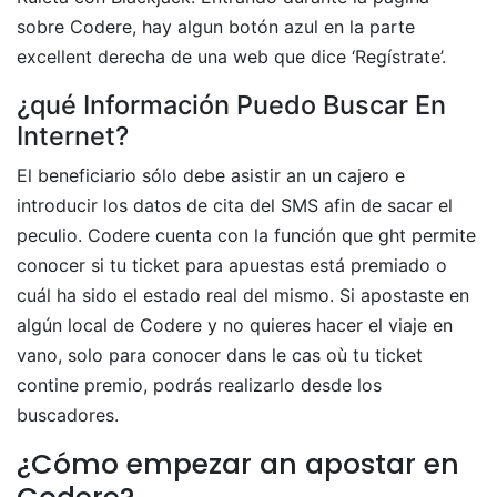
sobre Codere, hay algun botón azul en la parte
excellent derecha de una web que dice ‘Regístrate’.
¿qué Información Puedo Buscar En
Internet?
El beneficiario sólo debe asistir an un cajero e
introducir los datos de cita del SMS afin de sacar el
peculio. Codere cuenta con la función que ght permite
conocer si tu ticket para apuestas está premiado o
cuál ha sido el estado real del mismo. Si apostaste en
algún local de Codere y no quieres hacer el viaje en
vano, solo para conocer dans le cas où tu ticket
contine premio, podrás realizarlo desde los
buscadores.
¿Cómo empezar an apostar en