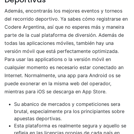
Además, encontrarás los mejores eventos y torneos
del recorrido deportivo. Ya sabes cómo registrarse en
Codere Argentina, así que no esperes más y maneira
parte de la cual plataforma de diversión. Además de
todas las aplicaciones móviles, también hay una
versión móvil que está perfectamente optimizada.
Para usar las applications o la versión móvil en
cualquier momento es necesario estar conectado an
Internet. Normalmente, una app para Android os se
puede exonerar en la misma web del operador,
mientras para iOS se descarga en App Store.
Su abanico de mercados y competiciones sera
brutal, especialmente pra los principiantes sobre
apuestas deportivas.
Esta plataforma es realmente segura y aquello se
refleja en las licencias propias de cada país en