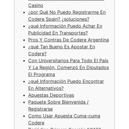
Casino
¿por Qué No Puedo Registrarme En
Codere Spain? ¿soluciones?
¿qué Información Puedo Achar En
Publicidad En Transportes?
Pros Y Contras De Codere Argentina
¿qué Tan Bueno Es Apostar En
Codere?
Con Universitarios Para Todo El País
Y La Región, Comenzó En Diputados
El Programa
¿qué Información Puedo Encontrar
En Alternativos?
Apuestas Deportivas
Paquete Sobre Bienvenida /
Registrarse
Como Usar Apuesta Cuma-cuma
Codere