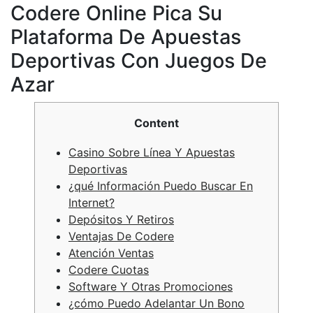
Codere Online Pica Su
Plataforma De Apuestas
Deportivas Con Juegos De
Azar
Content
Casino Sobre Línea Y Apuestas
Deportivas
¿qué Información Puedo Buscar En
Internet?
Depósitos Y Retiros
Ventajas De Codere
Atención Ventas
Codere Cuotas
Software Y Otras Promociones
¿cómo Puedo Adelantar Un Bono