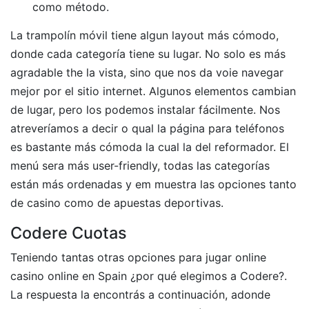
como método.
La trampolín móvil tiene algun layout más cómodo,
donde cada categoría tiene su lugar. No solo es más
agradable the la vista, sino que nos da voie navegar
mejor por el sitio internet. Algunos elementos cambian
de lugar, pero los podemos instalar fácilmente. Nos
atreveríamos a decir o qual la página para teléfonos
es bastante más cómoda la cual la del reformador. El
menú sera más user-friendly, todas las categorías
están más ordenadas y em muestra las opciones tanto
de casino como de apuestas deportivas.
Codere Cuotas
Teniendo tantas otras opciones para jugar online
casino online en Spain ¿por qué elegimos a Codere?.
La respuesta la encontrás a continuación, adonde