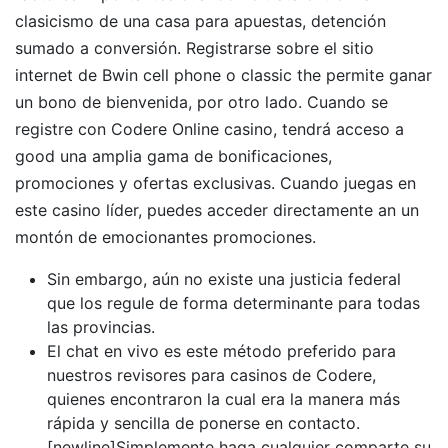
clasicismo de una casa para apuestas, detención
sumado a conversión. Registrarse sobre el sitio
internet de Bwin cell phone o classic the permite ganar
un bono de bienvenida, por otro lado. Cuando se
registre con Codere Online casino, tendrá acceso a
good una amplia gama de bonificaciones,
promociones y ofertas exclusivas. Cuando juegas en
este casino líder, puedes acceder directamente an un
montón de emocionantes promociones.
Sin embargo, aún no existe una justicia federal
que los regule de forma determinante para todas
las provincias.
El chat en vivo es este método preferido para
nuestros revisores para casinos de Codere,
quienes encontraron la cual era la manera más
rápida y sencilla de ponerse en contacto.
[newline]Simplemente haga cualquier comparte su