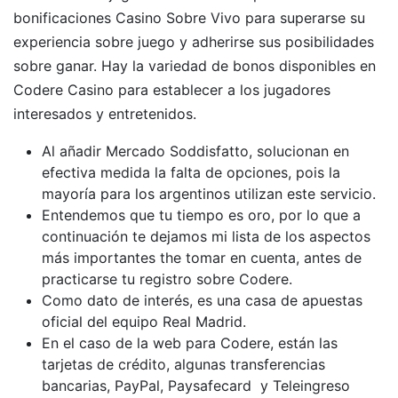
bonificaciones Casino Sobre Vivo para superarse su
experiencia sobre juego y adherirse sus posibilidades
sobre ganar. Hay la variedad de bonos disponibles en
Codere Casino para establecer a los jugadores
interesados y entretenidos.
Al añadir Mercado Soddisfatto, solucionan en
efectiva medida la falta de opciones, pois la
mayoría para los argentinos utilizan este servicio.
Entendemos que tu tiempo es oro, por lo que a
continuación te dejamos mi lista de los aspectos
más importantes the tomar en cuenta, antes de
practicarse tu registro sobre Codere.
Como dato de interés, es una casa de apuestas
oficial del equipo Real Madrid.
En el caso de la web para Codere, están las
tarjetas de crédito, algunas transferencias
bancarias, PayPal, Paysafecard y Teleingreso