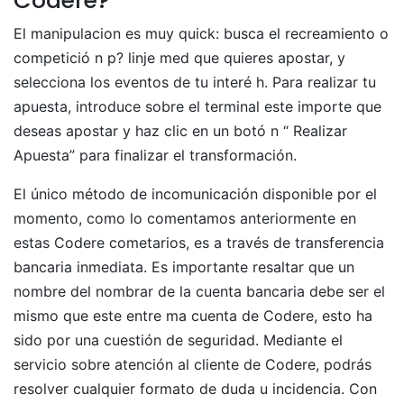
Codere?
El manipulacion es muy quick: busca el recreamiento o
competició n p? linje med que quieres apostar, y
selecciona los eventos de tu interé h. Para realizar tu
apuesta, introduce sobre el terminal este importe que
deseas apostar y haz clic en un botó n “ Realizar
Apuesta” para finalizar el transformación.
El único método de incomunicación disponible por el
momento, como lo comentamos anteriormente en
estas Codere cometarios, es a través de transferencia
bancaria inmediata. Es importante resaltar que un
nombre del nombrar de la cuenta bancaria debe ser el
mismo que este entre ma cuenta de Codere, esto ha
sido por una cuestión de seguridad. Mediante el
servicio sobre atención al cliente de Codere, podrás
resolver cualquier formato de duda u incidencia. Con