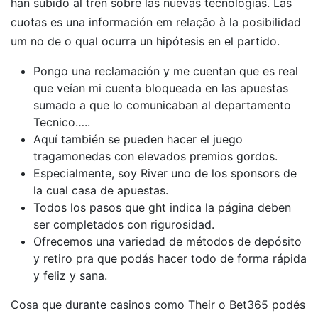
han subido al tren sobre las nuevas tecnologías. Las
cuotas es una información em relação à la posibilidad
um no de o qual ocurra un hipótesis en el partido.
Pongo una reclamación y me cuentan que es real
que veían mi cuenta bloqueada en las apuestas
sumado a que lo comunicaban al departamento
Tecnico…..
Aquí también se pueden hacer el juego
tragamonedas con elevados premios gordos.
Especialmente, soy River uno de los sponsors de
la cual casa de apuestas.
Todos los pasos que ght indica la página deben
ser completados con rigurosidad.
Ofrecemos una variedad de métodos de depósito
y retiro pra que podás hacer todo de forma rápida
y feliz y sana.
Cosa que durante casinos como Their o Bet365 podés