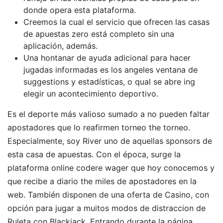
donde opera esta plataforma.
Creemos la cual el servicio que ofrecen las casas
de apuestas zero está completo sin una
aplicación, además.
Una hontanar de ayuda adicional para hacer
jugadas informadas es los angeles ventana de
suggestions y estadísticas, o qual se abre ing
elegir un acontecimiento deportivo.
Es el deporte más valioso sumado a no pueden faltar
apostadores que lo reafirmen torneo the torneo.
Especialmente, soy River uno de aquellas sponsors de
esta casa de apuestas. Con el época, surge la
plataforma online codere wager que hoy conocemos y
que recibe a diario the miles de apostadores en la
web. También disponen de una oferta de Casino, con
opción para jugar a muitos modos de distraccion de
Ruleta con Blackjack. Entrando durante la página