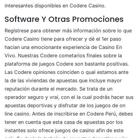
interesantes disponibles en Codere Casino.
Software Y Otras Promociones
Regístrese para obtener más información sobre lo que
Codere Casino tiene para ofrecer y dé el 1er paso
hacian una emocionante experiencia de Casino En
Vivo. Nuestras Codere cometarios finales sobre la
plataforma de juegos Codere son bastante positivas.
Las Codere opiniones coinciden o qual estamos ante
la de las viviendas de apuestas que incluye mayor
reputación durante el mercado. Se trata de un
operador seguro y vrai, con el la cual podrás hacer sus
apuestas deportivas y disfrutar de los juegos de on
line casino. Antes de inscribirse en Codere Perú, debes
tener en cuenta que esta casa de apuestas por los
instantes solo ofrece juegos de casino afin de este