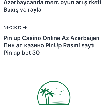
Azərbaycanda mərc oyunları şirkəti
Baxış və rəylə
Next post
Pin up Casino Online Az Azerbaijan
Пин ап казино PinUp Rəsmi saytı
Pin ap bet 30