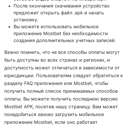
После окончания скачивания устройство
предложит открыть файл .apk и начать
установку.
Вы можете использовать мобильное
приложение Mostbet без необходимости
создания дополнительных учетных записей.
Важно помнить, что не все способы оплаты могут
быть доступны во всех странах и регионах, и
доступность может отличаться в зависимости от
юрисдикции. Пользователям следует обратиться к
разделу FAQ приложения или Mostbet, чтобы
получить полный список принимаемых способов
оплаты. Вы можете получить последнюю версию
Mostbet APK, посетив нашу страницу. Вам может
понадобиться заново загрузить мобильное
приложение Mostbet, если оно работает