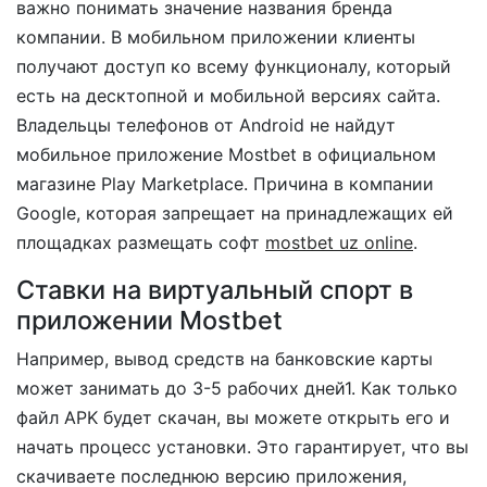
важно понимать значение названия бренда
компании. В мобильном приложении клиенты
получают доступ ко всему функционалу, который
есть на десктопной и мобильной версиях сайта.
Владельцы телефонов от Android не найдут
мобильное приложение Mostbet в официальном
магазине Play Marketplace. Причина в компании
Google, которая запрещает на принадлежащих ей
площадках размещать софт
mostbet uz online
.
Ставки на виртуальный спорт в
приложении Mostbet
Например, вывод средств на банковские карты
может занимать до 3-5 рабочих дней1. Как только
файл APK будет скачан, вы можете открыть его и
начать процесс установки. Это гарантирует, что вы
скачиваете последнюю версию приложения,