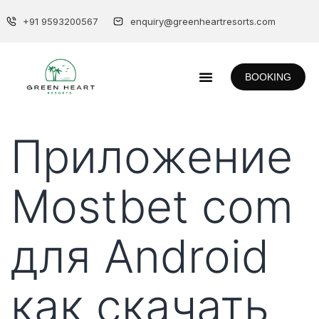
+91 9593200567
enquiry@greenheartresorts.com
BOOKING
Приложение
Mostbet com
для Android
как скачать