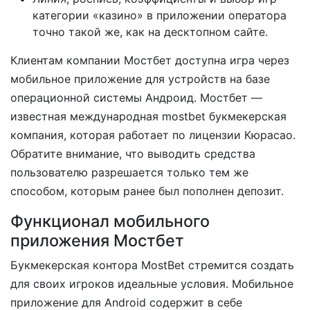
категории «казино» в приложении оператора
точно такой же, как на десктопном сайте.
Клиентам компании Мостбет доступна игра через
мобильное приложение для устройств на базе
операционной системы Андроид. Мостбет —
известная международная mostbet букмекерская
компания, которая работает по лицензии Кюрасао.
Обратите внимание, что выводить средства
пользователю разрешается только тем же
способом, которым ранее был пополнен депозит.
Функционал мобильного
приложения Мостбет
Букмекерская контора MostBet стремится создать
для своих игроков идеальные условия. Мобильное
приложение для Android содержит в себе