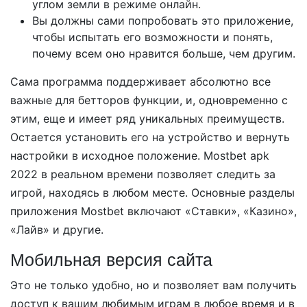
углом земли в режиме онлайн.
Вы должны сами попробовать это приложение,
чтобы испытать его возможности и понять,
почему всем оно нравится больше, чем другим.
Сама программа поддерживает абсолютно все
важные для бетторов функции, и, одновременно с
этим, еще и имеет ряд уникальных преимуществ.
Остается установить его на устройство и вернуть
настройки в исходное положение. Mostbet apk
2022 в реальном времени позволяет следить за
игрой, находясь в любом месте. Основные разделы
приложения Mostbet включают «Ставки», «Казино»,
«Лайв» и другие.
Мобильная версия сайта
Это не только удобно, но и позволяет вам получить
доступ к вашим любимым играм в любое время и в