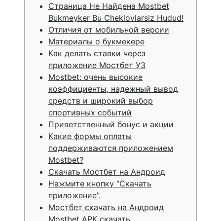
Страница Не Найдена Mostbet
Bukmeyker Bu Cheklovlarsiz Hudud!
Отличия от мобильной версии
Материалы о букмекере
Как делать ставки через
приложение Мостбет УЗ
Mostbet: очень высокие
коэффициенты, надежный вывод
средств и широкий выбор
спортивных событий
Приветственный бонус и акции
Какие формы оплаты
поддерживаются приложением
Mostbet?
Скачать Мостбет на Андроид
Нажмите кнопку “Скачать
приложение”.
Мостбет скачать на Андроид
Mostbet APK скачать