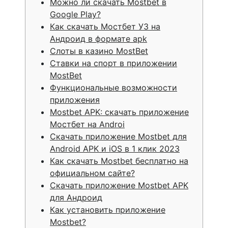
Можно ли скачать Mostbet в
Google Play?
Как скачать Мостбет УЗ на
Андроид в формате apk
Слоты в казино MostBet
Ставки на спорт в приложении
MostBet
Функциональные возможности
приложения
Mostbet APK: скачать приложение
Мостбет на Androi
Скачать приложение Mostbet для
Android APK и iOS в 1 клик 2023
Как скачать Mostbet бесплатно на
официальном сайте?
Скачать приложение Mostbet APK
для Андроид
Как установить приложение
Mostbet?