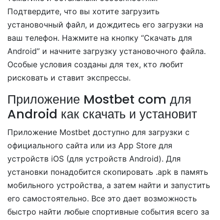
Подтвердите, что вы хотите загрузить
установочный файл, и дождитесь его загрузки на
ваш телефон. Нажмите на кнопку “Скачать для
Android” и начните загрузку установочного файла.
Особые условия созданы для тех, кто любит
рисковать и ставит экспрессы.
Приложение Mostbet com для
Android как скачать и установит
Приложение Mostbet доступно для загрузки с
официального сайта или из App Store для
устройств iOS (для устройств Android). Для
установки понадобится скопировать .apk в память
мобильного устройства, а затем найти и запустить
его самостоятельно. Все это дает возможность
быстро найти любые спортивные события всего за