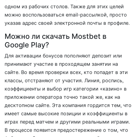
одном из рабочих столов. Также для этих целей
можно воспользоваться email-рассылкой, просто
указав адрес своей электронной почты в профиле.
Можно ли скачать Mostbet в
Google Play?
Для активации бонусов пополняют депозит или
принимают участие в проходящем занятии на
сайте. Во время проверки всех, кто попадет в эти
классы, отстраняют от участия. Линия, роспись,
коэффициенты и выбор игр категории «казино» в
приложении оператора точно такой же, как на
десктопном сайте. Эта компания гордится тем, что
имеет самые высокие позиции и коэффициенты в
играх перед матчем и другими реальными играми.
В процессе появится предостережение о том, что