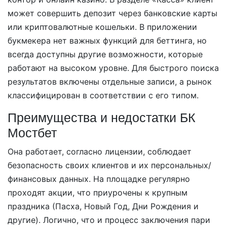
может совершить депозит через банковские карты
или криптовалютные кошельки. В приложении
букмекера нет важных функций для беттинга, но
всегда доступны другие возможности, которые
работают на высоком уровне. Для быстрого поиска
результатов включены отдельные записи, а рынок
классифицирован в соответствии с его типом.
Преимущества и недостатки БК
Мостбет
Она работает, согласно лицензии, соблюдает
безопасность своих клиентов и их персональных/
финансовых данных. На площадке регулярно
проходят акции, что приурочены к крупным
праздника (Пасха, Новый Год, Дни Рождения и
другие). Логично, что и процесс заключения пари