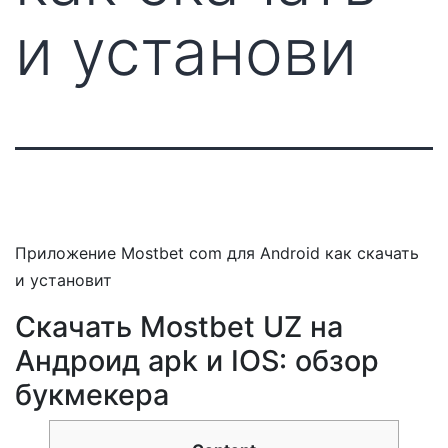
и установи
Приложение Mostbet com для Android как скачать
и установит
Скачать Mostbet UZ на
Андроид apk и IOS: обзор
букмекера