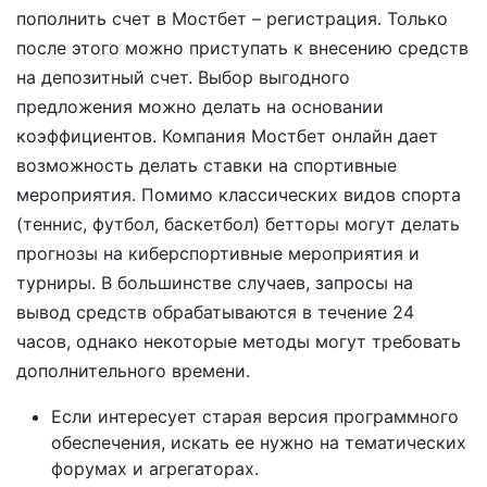
пополнить счет в Мостбет – регистрация. Только
после этого можно приступать к внесению средств
на депозитный счет. Выбор выгодного
предложения можно делать на основании
коэффициентов. Компания Мостбет онлайн дает
возможность делать ставки на спортивные
мероприятия. Помимо классических видов спорта
(теннис, футбол, баскетбол) бетторы могут делать
прогнозы на киберспортивные мероприятия и
турниры. В большинстве случаев, запросы на
вывод средств обрабатываются в течение 24
часов, однако некоторые методы могут требовать
дополнительного времени.
Если интересует старая версия программного
обеспечения, искать ее нужно на тематических
форумах и агрегаторах.