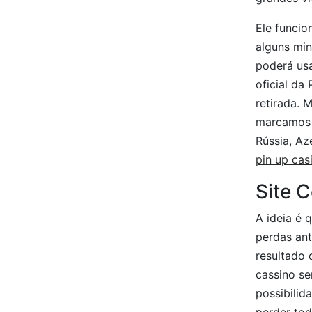
Ele funcio
alguns min
poderá usa
oficial da
retirada. 
marcamos e
Rússia, Az
pin up cas
Site 
A ideia é 
perdas an
resultado 
cassino se
possibilid
perder tod