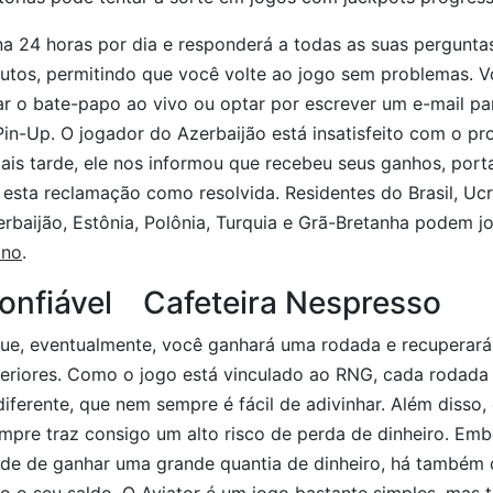
na 24 horas por dia e responderá a todas as suas pergunt
utos, permitindo que você volte ao jogo sem problemas. 
r o bate-papo ao vivo ou optar por escrever um e-mail pa
 Pin-Up. O jogador do Azerbaijão está insatisfeito com o p
Mais tarde, ele nos informou que recebeu seus ganhos, port
sta reclamação como resolvida. Residentes do Brasil, Ucr
erbaijão, Estônia, Polônia, Turquia e Grã-Bretanha podem j
ino
.
Confiável Cafeteira Nespresso
que, eventualmente, você ganhará uma rodada e recuperará
teriores. Como o jogo está vinculado ao RNG, cada rodad
diferente, que nem sempre é fácil de adivinhar. Além disso,
mpre traz consigo um alto risco de perda de dinheiro. Emb
ade de ganhar uma grande quantia de dinheiro, há também 
o o seu saldo. O Aviator é um jogo bastante simples, mas