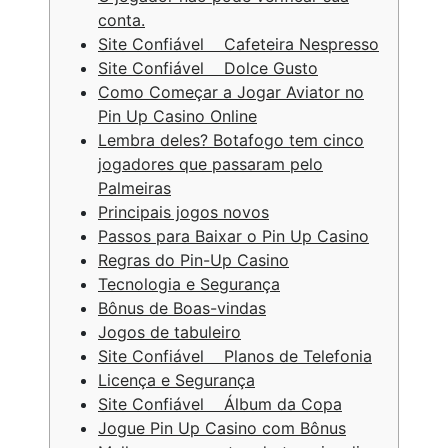
conta.
Site Confiável Cafeteira Nespresso
Site Confiável Dolce Gusto
Como Começar a Jogar Aviator no
Pin Up Casino Online
Lembra deles? Botafogo tem cinco
jogadores que passaram pelo
Palmeiras
Principais jogos novos
Passos para Baixar o Pin Up Casino
Regras do Pin-Up Casino
Tecnologia e Segurança
Bônus de Boas-vindas
Jogos de tabuleiro
Site Confiável Planos de Telefonia
Licença e Segurança
Site Confiável Álbum da Copa
Jogue Pin Up Casino com Bônus