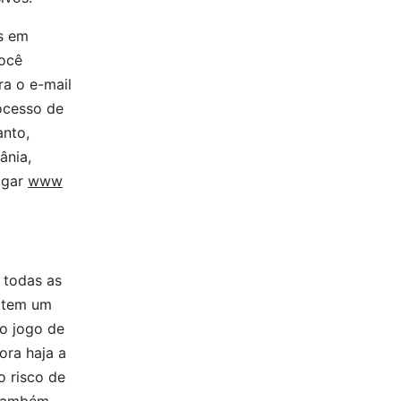
as em
Você
ra o e-mail
rocesso de
anto,
ânia,
ogar
www
 todas as
a tem um
 o jogo de
ora haja a
o risco de
 também