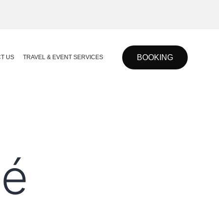
BOOKING
T US
TRAVEL & EVENT SERVICES
 é