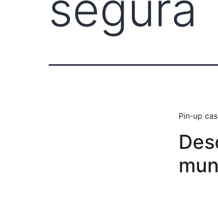
segura
Pin-up cas
Des
mun