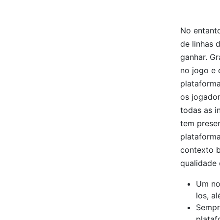
No entanto
de linhas 
ganhar. Gr
no jogo e 
plataforma
os jogador
todas as i
tem presen
plataforma
contexto b
qualidade 
Um no
los, a
Sempre
plataf