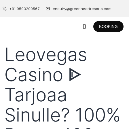
+91 9593200567
enquiry@greenheartresorts.com
BOOKING
SPECIAL OFFERS
TRAVEL & EVENT SERVICES
Leovegas
Casino ᐈ
Tarjoaa
Sinulle? 100%