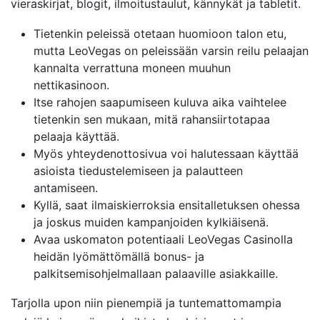
vieraskirjat, blogit, ilmoitustaulut, kännykät ja tabletit.
Tietenkin peleissä otetaan huomioon talon etu,
mutta LeoVegas on peleissään varsin reilu pelaajan
kannalta verrattuna moneen muuhun
nettikasinoon.
Itse rahojen saapumiseen kuluva aika vaihtelee
tietenkin sen mukaan, mitä rahansiirtotapaa
pelaaja käyttää.
Myös yhteydenottosivua voi halutessaan käyttää
asioista tiedustelemiseen ja palautteen
antamiseen.
Kyllä, saat ilmaiskierroksia ensitalletuksen ohessa
ja joskus muiden kampanjoiden kylkiäisenä.
Avaa uskomaton potentiaali LeoVegas Casinolla
heidän lyömättömällä bonus- ja
palkitsemisohjelmallaan palaaville asiakkaille.
Tarjolla upon niin pienempiä ja tuntemattomampia