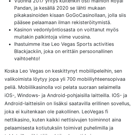
Vuonna 2017 yritys kuitenkin osti mainion Royal
Pandan, ja kesällä 2020 se lähti mukaan
pikakasinoiden kisaan GoGoCasinollaan, jolla siis
pääsee pelaamaan ilman rekisteröitymistä.
Kasinon vedonlyöntiosasta on voittanut myös
muitakin palkintoja viime vuosina.
Ihastuimme itse Leo Vegas Sports activities
Blackjackiin, joka on erittäin persoonallinen
vaihtoehto!
Koska Leo Vegas on keskittynyt mobiilipeleihin, sen
valikoimista löytyy jopa yli 700 mobiiliyhteensopivaa
peliä. Mobiilikasinolla voi pelata suoraan selaimella
iOS-, Windows- ja Android-pohjaisilla laitteilla. IOS- ja
Android-laitteisiin on lisäksi saatavilla erillinen sovellus,
joka ei kuitenkaan ole pakollinen. LeoVegas fi
nettikasino, kuten kaikki nettisivujen toiminnot aina
pelaamisesta kotiutuksiin toimivat puhelimilla ja