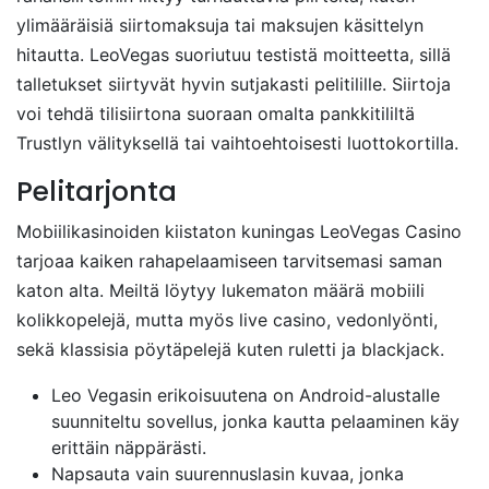
ylimääräisiä siirtomaksuja tai maksujen käsittelyn
hitautta. LeoVegas suoriutuu testistä moitteetta, sillä
talletukset siirtyvät hyvin sutjakasti pelitilille. Siirtoja
voi tehdä tilisiirtona suoraan omalta pankkitililtä
Trustlyn välityksellä tai vaihtoehtoisesti luottokortilla.
Pelitarjonta
Mobiilikasinoiden kiistaton kuningas LeoVegas Casino
tarjoaa kaiken rahapelaamiseen tarvitsemasi saman
katon alta. Meiltä löytyy lukematon määrä mobiili
kolikkopelejä, mutta myös live casino, vedonlyönti,
sekä klassisia pöytäpelejä kuten ruletti ja blackjack.
Leo Vegasin erikoisuutena on Android-alustalle
suunniteltu sovellus, jonka kautta pelaaminen käy
erittäin näppärästi.
Napsauta vain suurennuslasin kuvaa, jonka