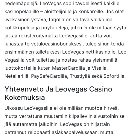
hedelmäpelejä. LeoVegas sopii täydellisesti kaikille
kasinopelaajille – aloittelijoille ja konkareille. Jos olet
livekasinon ystävä, tarjolla on valtava valikoima
kolikkopelejä ja pöytäpelejä, joten ei ole mitään syytä
jättää rekisteröitymättä LeoVegasille. Jotta voit
lunastaa tervetulocasinobonuksesi, tulee sinun tehdä
ensimmäinen talletuksesi LeoVegas nettikasinolle. Leo
Vegasilla voit tallettaa ja nostaa rahaa yleismmillä
luottokorteilla kuten MasterCardilla ja Visalla,
Netellerillä, PaySafeCardilla, Trustlyllä sekä Sofortilla.
Yhteenveto Ja Leovegas Casino
Kokemuksia
Ulkoasu LeoVegasilla ei ole millään muotoa hirveä,
mutta verrattuna muutamiin kilpaileviin sivustoihin se
jää auttamatta jalkoihin. LeoVegas on hiljattain
petrannut reippaasti asiakaspalvelussaan, mutta