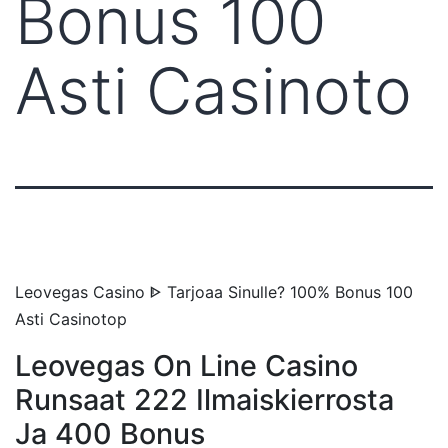
Bonus 100
Asti Casinoto
Leovegas Casino ᐈ Tarjoaa Sinulle? 100% Bonus 100
Asti Casinotop
Leovegas On Line Casino
Runsaat 222 Ilmaiskierrosta
Ja 400 Bonus