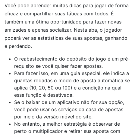
Você pode aprender muitas dicas para jogar de forma
eficaz e compartilhar suas táticas com todos. É
também uma ótima oportunidade para fazer novas
amizades e apenas socializar. Nesta aba, o jogador
poderá ver as estatísticas de suas apostas, ganhando
e perdendo.
O reabastecimento do depósito do jogo é um pré-
requisito se você quiser fazer apostas.
Para fazer isso, em uma guia especial, ele indica a
quantas rodadas o modo de aposta automática se
aplica (10, 20, 50 ou 100) e a condição na qual
essa função é desativada.
Se o baixar de um aplicativo não for sua opção,
você pode usar os serviços da casa de apostas
por meio da versão móvel do site.
No entanto, a melhor estratégia é observar de
perto o multiplicador e retirar sua aposta com