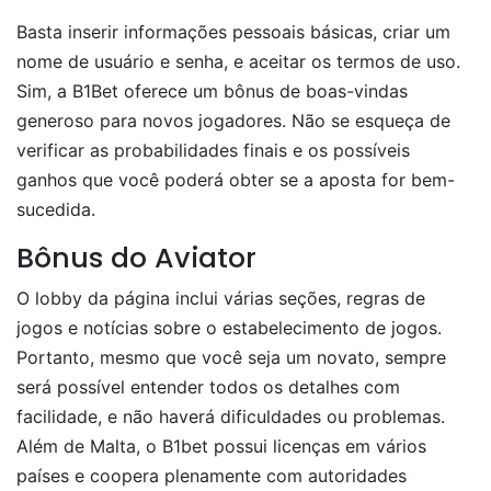
Basta inserir informações pessoais básicas, criar um
nome de usuário e senha, e aceitar os termos de uso.
Sim, a B1Bet oferece um bônus de boas-vindas
generoso para novos jogadores. Não se esqueça de
verificar as probabilidades finais e os possíveis
ganhos que você poderá obter se a aposta for bem-
sucedida.
Bônus do Aviator
O lobby da página inclui várias seções, regras de
jogos e notícias sobre o estabelecimento de jogos.
Portanto, mesmo que você seja um novato, sempre
será possível entender todos os detalhes com
facilidade, e não haverá dificuldades ou problemas.
Além de Malta, o B1bet possui licenças em vários
países e coopera plenamente com autoridades