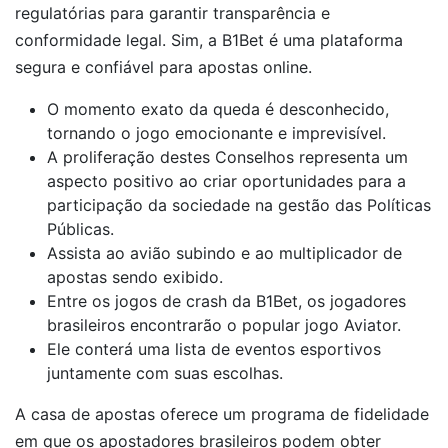
regulatórias para garantir transparência e
conformidade legal. Sim, a B1Bet é uma plataforma
segura e confiável para apostas online.
O momento exato da queda é desconhecido,
tornando o jogo emocionante e imprevisível.
A proliferação destes Conselhos representa um
aspecto positivo ao criar oportunidades para a
participação da sociedade na gestão das Políticas
Públicas.
Assista ao avião subindo e ao multiplicador de
apostas sendo exibido.
Entre os jogos de crash da B1Bet, os jogadores
brasileiros encontrarão o popular jogo Aviator.
Ele conterá uma lista de eventos esportivos
juntamente com suas escolhas.
A casa de apostas oferece um programa de fidelidade
em que os apostadores brasileiros podem obter