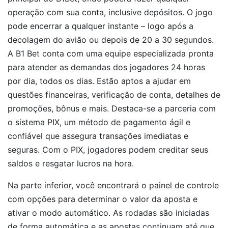
operação com sua conta, inclusive depósitos. O jogo
pode encerrar a qualquer instante – logo após a
decolagem do avião ou depois de 20 a 30 segundos.
A B1 Bet conta com uma equipe especializada pronta
para atender as demandas dos jogadores 24 horas
por dia, todos os dias. Estão aptos a ajudar em
questões financeiras, verificação de conta, detalhes de
promoções, bônus e mais. Destaca-se a parceria com
o sistema PIX, um método de pagamento ágil e
confiável que assegura transações imediatas e
seguras. Com o PIX, jogadores podem creditar seus
saldos e resgatar lucros na hora.
Na parte inferior, você encontrará o painel de controle
com opções para determinar o valor da aposta e
ativar o modo automático. As rodadas são iniciadas
de forma automática e as apostas continuam até que