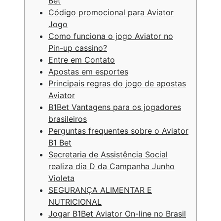
Bet
Código promocional para Aviator
Jogo
Como funciona o jogo Aviator no
Pin-up cassino?
Entre em Contato
Apostas em esportes
Principais regras do jogo de apostas
Aviator
B1Bet Vantagens para os jogadores
brasileiros
Perguntas frequentes sobre o Aviator
B1 Bet
Secretaria de Assistência Social
realiza dia D da Campanha Junho
Violeta
SEGURANÇA ALIMENTAR E
NUTRICIONAL
Jogar B1Bet Aviator On-line no Brasil