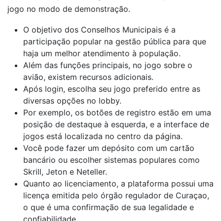
jogo no modo de demonstração.
O objetivo dos Conselhos Municipais é a
participação popular na gestão pública para que
haja um melhor atendimento à população.
Além das funções principais, no jogo sobre o
avião, existem recursos adicionais.
Após login, escolha seu jogo preferido entre as
diversas opções no lobby.
Por exemplo, os botões de registro estão em uma
posição de destaque à esquerda, e a interface de
jogos está localizada no centro da página.
Você pode fazer um depósito com um cartão
bancário ou escolher sistemas populares como
Skrill, Jeton e Neteller.
Quanto ao licenciamento, a plataforma possui uma
licença emitida pelo órgão regulador de Curaçao,
o que é uma confirmação de sua legalidade e
confiabilidade.