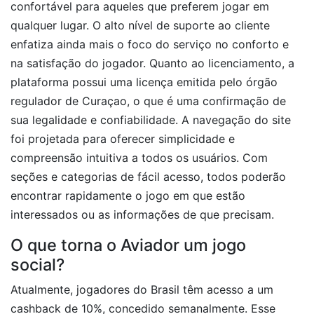
confortável para aqueles que preferem jogar em
qualquer lugar. O alto nível de suporte ao cliente
enfatiza ainda mais o foco do serviço no conforto e
na satisfação do jogador. Quanto ao licenciamento, a
plataforma possui uma licença emitida pelo órgão
regulador de Curaçao, o que é uma confirmação de
sua legalidade e confiabilidade. A navegação do site
foi projetada para oferecer simplicidade e
compreensão intuitiva a todos os usuários. Com
seções e categorias de fácil acesso, todos poderão
encontrar rapidamente o jogo em que estão
interessados ou as informações de que precisam.
O que torna o Aviador um jogo
social?
Atualmente, jogadores do Brasil têm acesso a um
cashback de 10%, concedido semanalmente. Esse