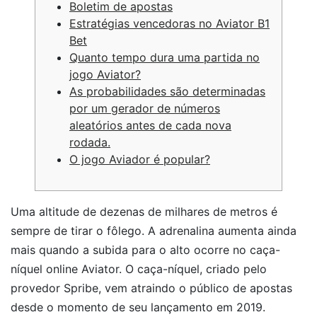
Boletim de apostas
Estratégias vencedoras no Aviator B1
Bet
Quanto tempo dura uma partida no
jogo Aviator?
As probabilidades são determinadas
por um gerador de números
aleatórios antes de cada nova
rodada.
O jogo Aviador é popular?
Uma altitude de dezenas de milhares de metros é
sempre de tirar o fôlego. A adrenalina aumenta ainda
mais quando a subida para o alto ocorre no caça-
níquel online Aviator. O caça-níquel, criado pelo
provedor Spribe, vem atraindo o público de apostas
desde o momento de seu lançamento em 2019.