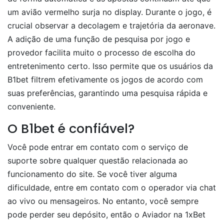
um avião vermelho surja no display. Durante o jogo, é
crucial observar a decolagem e trajetória da aeronave.
A adição de uma função de pesquisa por jogo e
provedor facilita muito o processo de escolha do
entretenimento certo. Isso permite que os usuários da
B1bet filtrem efetivamente os jogos de acordo com
suas preferências, garantindo uma pesquisa rápida e
conveniente.
O B1bet é confiável?
Você pode entrar em contato com o serviço de
suporte sobre qualquer questão relacionada ao
funcionamento do site. Se você tiver alguma
dificuldade, entre em contato com o operador via chat
ao vivo ou mensageiros. No entanto, você sempre
pode perder seu depósito, então o Aviador na 1xBet