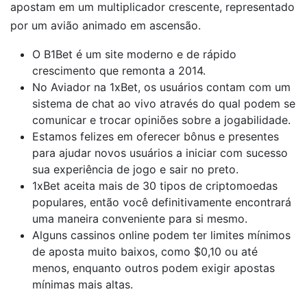
apostam em um multiplicador crescente, representado
por um avião animado em ascensão.
O B1Bet é um site moderno e de rápido
crescimento que remonta a 2014.
No Aviador na 1xBet, os usuários contam com um
sistema de chat ao vivo através do qual podem se
comunicar e trocar opiniões sobre a jogabilidade.
Estamos felizes em oferecer bônus e presentes
para ajudar novos usuários a iniciar com sucesso
sua experiência de jogo e sair no preto.
1xBet aceita mais de 30 tipos de criptomoedas
populares, então você definitivamente encontrará
uma maneira conveniente para si mesmo.
Alguns cassinos online podem ter limites mínimos
de aposta muito baixos, como $0,10 ou até
menos, enquanto outros podem exigir apostas
mínimas mais altas.