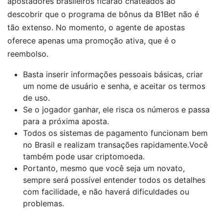
apostadores brasileiros ficarão chateados ao
descobrir que o programa de bônus da B1Bet não é
tão extenso. No momento, o agente de apostas
oferece apenas uma promoção ativa, que é o
reembolso.
Basta inserir informações pessoais básicas, criar
um nome de usuário e senha, e aceitar os termos
de uso.
Se o jogador ganhar, ele risca os números e passa
para a próxima aposta.
Todos os sistemas de pagamento funcionam bem
no Brasil e realizam transações rapidamente.Você
também pode usar criptomoeda.
Portanto, mesmo que você seja um novato,
sempre será possível entender todos os detalhes
com facilidade, e não haverá dificuldades ou
problemas.