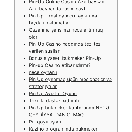
Pin-Up Online Casino Azerbaycan:
Azərbaycanda rəsmi sayt
Pin Up – real oyunçu rəyləri və
faydalı məlumatlar
Qazanma şansınızı necə artırmaq
olar
Pin-Up Casino haqqında tez-tez
verilən suallar
Bonus siyasəti bukmeker Pin-Up
Pin-up Casino etibarlıdırmı?
necə oynanır
Pin Up oynamaq üçün məsləhətlər və
strategiyalar
Pin Up Aviator Oyunu
Texniki dəstək xidməti
Pin Up bukmeker kontorunda NECƏ
QEYDİYYATDAN OLMAQ
Pul qoyuluşları:
Kazino proqramında bukmeker