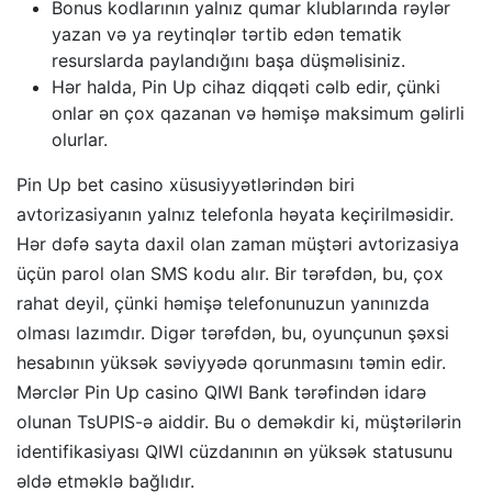
Bonus kodlarının yalnız qumar klublarında rəylər
yazan və ya reytinqlər tərtib edən tematik
resurslarda paylandığını başa düşməlisiniz.
Hər halda, Pin Up cihaz diqqəti cəlb edir, çünki
onlar ən çox qazanan və həmişə maksimum gəlirli
olurlar.
Pin Up bet casino xüsusiyyətlərindən biri
avtorizasiyanın yalnız telefonla həyata keçirilməsidir.
Hər dəfə sayta daxil olan zaman müştəri avtorizasiya
üçün parol olan SMS kodu alır. Bir tərəfdən, bu, çox
rahat deyil, çünki həmişə telefonunuzun yanınızda
olması lazımdır. Digər tərəfdən, bu, oyunçunun şəxsi
hesabının yüksək səviyyədə qorunmasını təmin edir.
Mərclər Pin Up casino QIWI Bank tərəfindən idarə
olunan TsUPIS-ə aiddir. Bu o deməkdir ki, müştərilərin
identifikasiyası QIWI cüzdanının ən yüksək statusunu
əldə etməklə bağlıdır.