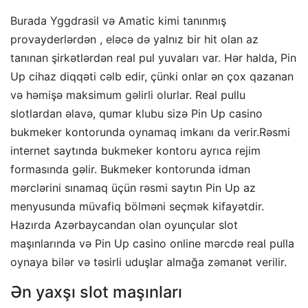
Burada Yggdrasil və Amatic kimi tanınmış
provayderlərdən , eləcə də yalnız bir hit olan az
tanınan şirkətlərdən real pul yuvaları var. Hər halda, Pin
Up cihaz diqqəti cəlb edir, çünki onlar ən çox qazanan
və həmişə maksimum gəlirli olurlar. Real pullu
slotlardan əlavə, qumar klubu sizə Pin Up casino
bukmeker kontorunda oynamaq imkanı da verir.Rəsmi
internet saytında bukmeker kontoru ayrıca rejim
formasında gəlir. Bukmeker kontorunda idman
mərclərini sınamaq üçün rəsmi saytın Pin Up az
menyusunda müvafiq bölməni seçmək kifayətdir.
Hazırda Azərbaycandan olan oyunçular slot
maşınlarında və Pin Up casino online mərcdə real pulla
oynaya bilər və təsirli uduşlar almağa zəmanət verilir.
Ən yaxşı slot maşınları