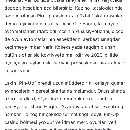
məlumat var. Burada dostlarla əylənə, rahat valyutada
depozit hesabları aça bilərsiniz. Kazino kataloqlarında
təqdim olunan Pin Up casino az müxtəlif slot maşınları
demo rejimində işə salına bilər. O, ziyarətçilərə oyun
avtomatlarının idarə edilməsinin xüsusiyyətlərini, eləcə
də oyun avtomatlarının aspektlərini sərbəst sınaqdan
keçirməyə imkan verir. Kolleksiyada təqdim olunan
bütün slotlar əla keyfiyyətə malikdir və 2023-ci ildə
oyunçulara əylənmək və oyun prosesindən həzz almaq
imkanı verir.
Lakin “Pin-Up” brendi uzun müddətdir ki, onlayn qumar
əyləncələrinin pərəstişkarlarına məlumdur. Onun altında
uzun illərdir ki, ofşor kazino və bukmeker kontoru
fəaliyyət göstərir. Hüquqi Azərbaycan ofisi beynəlxalq
həmkarı ilə heç bir şəkildə formal bağlı deyil. Pin-Up
casino bölməsi yoxdur və idman mərc oyunları yerli