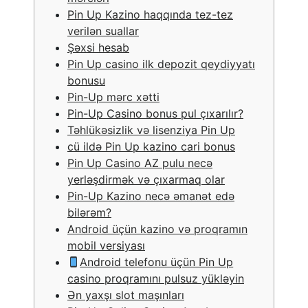
Pin Up Kazino haqqında tez-tez
verilən suallar
Şəxsi hesab
Pin Up casino ilk depozit qeydiyyatı
bonusu
Pin-Up mərc xətti
Pin-Up Casino bonus pul çıxarılır?
Təhlükəsizlik və lisenziya Pin Up
cü ildə Pin Up kazino cari bonus
Pin Up Casino AZ pulu necə
yerləşdirmək və çıxarmaq olar
Pin-Up Kazino necə əmanət edə
bilərəm?
Android üçün kazino və proqramın
mobil versiyası
Android telefonu üçün Pin Up
casino proqramını pulsuz yükləyin
Ən yaxşı slot maşınları