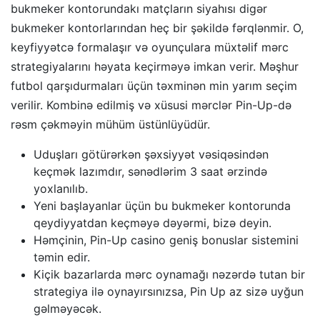
bukmeker kontorundakı matçların siyahısı digər
bukmeker kontorlarından heç bir şəkildə fərqlənmir. O,
keyfiyyətcə formalaşır və oyunçulara müxtəlif mərc
strategiyalarını həyata keçirməyə imkan verir. Məşhur
futbol qarşıdurmaları üçün təxminən min yarım seçim
verilir. Kombinə edilmiş və xüsusi mərclər Pin-Up-də
rəsm çəkməyin mühüm üstünlüyüdür.
Uduşları götürərkən şəxsiyyət vəsiqəsindən
keçmək lazımdır, sənədlərim 3 saat ərzində
yoxlanılıb.
Yeni başlayanlar üçün bu bukmeker kontorunda
qeydiyyatdan keçməyə dəyərmi, bizə deyin.
Həmçinin, Pin-Up casino geniş bonuslar sistemini
təmin edir.
Kiçik bazarlarda mərc oynamağı nəzərdə tutan bir
strategiya ilə oynayırsınızsa, Pin Up az sizə uyğun
gəlməyəcək.