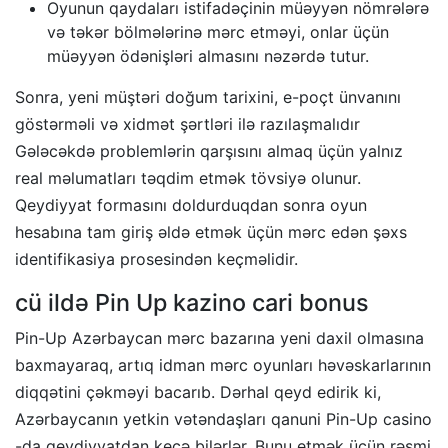
Oyunun qaydaları istifadəçinin müəyyən nömrələrə
və təkər bölmələrinə mərc etməyi, onlar üçün
müəyyən ödənişləri almasını nəzərdə tutur.
Sonra, yeni müştəri doğum tarixini, e-poçt ünvanını
göstərməli və xidmət şərtləri ilə razılaşmalıdır
Gələcəkdə problemlərin qarşısını almaq üçün yalnız
real məlumatları təqdim etmək tövsiyə olunur.
Qeydiyyat formasını doldurduqdan sonra oyun
hesabına tam giriş əldə etmək üçün mərc edən şəxs
identifikasiya prosesindən keçməlidir.
cü ildə Pin Up kazino cari bonus
Pin-Up Azərbaycan mərc bazarına yeni daxil olmasına
baxmayaraq, artıq idman mərc oyunları həvəskarlarının
diqqətini çəkməyi bacarıb. Dərhal qeyd edirik ki,
Azərbaycanın yetkin vətəndaşları qanuni Pin-Up casino
-da qeydiyyatdan keçə bilərlər. Bunu etmək üçün rəsmi