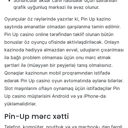
Sonuncular əksər canlı hadisələr üçün saxlanılan
qrafik uyğunluq mərkəzi ilə əvəz olunur.
Oyunçular öz rəylərində yazırlar ki, Pin Up kazino
saytında əmanətlər olmadan qarşılanma təmin edilmir.
Pin Up casino online tərəfindən təklif olunan bütün
bonuslar öz oyunçu ofisində aktivləşdiriləcək. Onlayn
kazinoda hədiyyə almazdan əvvəl, uduşların çıxarılması
ilə bağlı problem olmaması üçün onu mərc etmək
şərtləri ilə (müəyyən bir peyjerlə) tanış olmalısınız.
Qonaqlar kazinonun mobil proqramından istifadə
edərək Pin Up casino oyun avtomatında əylənə bilərlər.
Slot maşınlarını oflayn oynamaq üçün istifadəçilər Pin
Up casino müştərisini Android və ya iPhone-da
yükləməlidirlər.
Pin-Up mərc xətti
Telefon, kompüter, noutbuk və ya macbook- dan fərqli