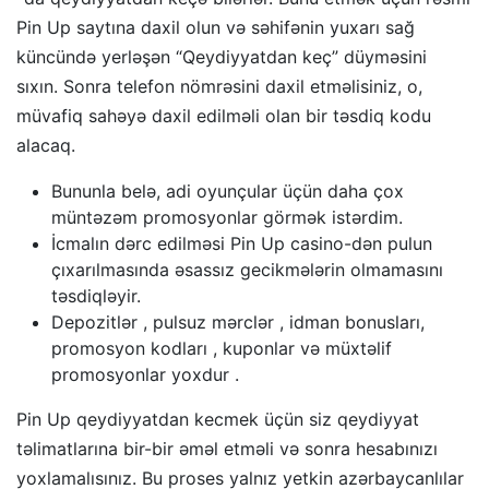
Pin Up saytına daxil olun və səhifənin yuxarı sağ
küncündə yerləşən “Qeydiyyatdan keç” düyməsini
sıxın. Sonra telefon nömrəsini daxil etməlisiniz, o,
müvafiq sahəyə daxil edilməli olan bir təsdiq kodu
alacaq.
Bununla belə, adi oyunçular üçün daha çox
müntəzəm promosyonlar görmək istərdim.
İcmalın dərc edilməsi Pin Up casino-dən pulun
çıxarılmasında əsassız gecikmələrin olmamasını
təsdiqləyir.
Depozitlər , pulsuz mərclər , idman bonusları,
promosyon kodları , kuponlar və müxtəlif
promosyonlar yoxdur .
Pin Up qeydiyyatdan kecmek üçün siz qeydiyyat
təlimatlarına bir-bir əməl etməli və sonra hesabınızı
yoxlamalısınız. Bu proses yalnız yetkin azərbaycanlılar