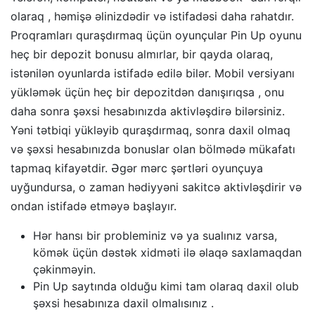
olaraq , həmişə əlinizdədir və istifadəsi daha rahatdır.
Proqramları quraşdırmaq üçün oyunçular Pin Up oyunu
heç bir depozit bonusu almırlar, bir qayda olaraq,
istənilən oyunlarda istifadə edilə bilər. Mobil versiyanı
yükləmək üçün heç bir depozitdən danışırıqsa , onu
daha sonra şəxsi hesabınızda aktivləşdirə bilərsiniz.
Yəni tətbiqi yükləyib quraşdırmaq, sonra daxil olmaq
və şəxsi hesabınızda bonuslar olan bölmədə mükafatı
tapmaq kifayətdir. Əgər mərc şərtləri oyunçuya
uyğundursa, o zaman hədiyyəni sakitcə aktivləşdirir və
ondan istifadə etməyə başlayır.
Hər hansı bir probleminiz və ya sualınız varsa,
kömək üçün dəstək xidməti ilə əlaqə saxlamaqdan
çəkinməyin.
Pin Up saytında olduğu kimi tam olaraq daxil olub
şəxsi hesabınıza daxil olmalısınız .