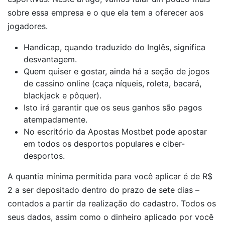
sobre essa empresa e o que ela tem a oferecer aos
jogadores.
Handicap, quando traduzido do Inglês, significa
desvantagem.
Quem quiser e gostar, ainda há a seção de jogos
de cassino online (caça níqueis, roleta, bacará,
blackjack e pôquer).
Isto irá garantir que os seus ganhos são pagos
atempadamente.
No escritório da Apostas Mostbet pode apostar
em todos os desportos populares e ciber-
desportos.
A quantia mínima permitida para você aplicar é de R$
2 a ser depositado dentro do prazo de sete dias –
contados a partir da realização do cadastro. Todos os
seus dados, assim como o dinheiro aplicado por você