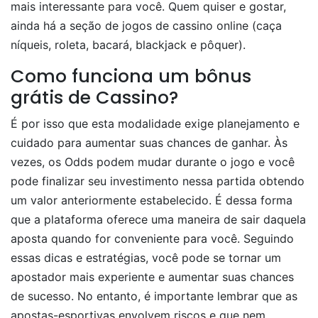
mais interessante para você. Quem quiser e gostar,
ainda há a seção de jogos de cassino online (caça
níqueis, roleta, bacará, blackjack e pôquer).
Como funciona um bônus
grátis de Cassino?
É por isso que esta modalidade exige planejamento e
cuidado para aumentar suas chances de ganhar. Às
vezes, os Odds podem mudar durante o jogo e você
pode finalizar seu investimento nessa partida obtendo
um valor anteriormente estabelecido. É dessa forma
que a plataforma oferece uma maneira de sair daquela
aposta quando for conveniente para você. Seguindo
essas dicas e estratégias, você pode se tornar um
apostador mais experiente e aumentar suas chances
de sucesso. No entanto, é importante lembrar que as
apostas-esportivas envolvem riscos e que nem