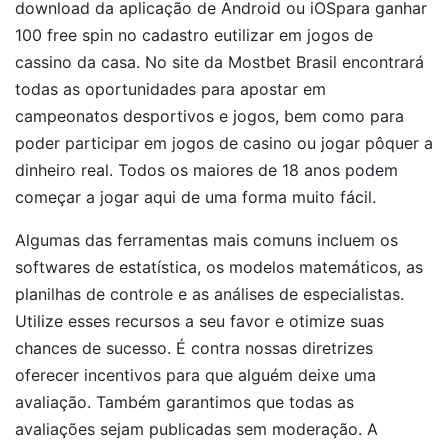
download da aplicação de Android ou iOSpara ganhar
100 free spin no cadastro eutilizar em jogos de
cassino da casa. No site da Mostbet Brasil encontrará
todas as oportunidades para apostar em
campeonatos desportivos e jogos, bem como para
poder participar em jogos de casino ou jogar pôquer a
dinheiro real. Todos os maiores de 18 anos podem
começar a jogar aqui de uma forma muito fácil.
Algumas das ferramentas mais comuns incluem os
softwares de estatística, os modelos matemáticos, as
planilhas de controle e as análises de especialistas.
Utilize esses recursos a seu favor e otimize suas
chances de sucesso. É contra nossas diretrizes
oferecer incentivos para que alguém deixe uma
avaliação. Também garantimos que todas as
avaliações sejam publicadas sem moderação. A