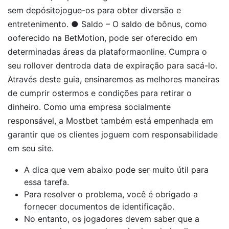
sem depósitojogue-os para obter diversão e
entretenimento. ● Saldo – O saldo de bônus, como
ooferecido na BetMotion, pode ser oferecido em
determinadas áreas da plataformaonline. Cumpra o
seu rollover dentroda data de expiração para sacá-lo.
Através deste guia, ensinaremos as melhores maneiras
de cumprir ostermos e condições para retirar o
dinheiro. Como uma empresa socialmente
responsável, a Mostbet também está empenhada em
garantir que os clientes joguem com responsabilidade
em seu site.
A dica que vem abaixo pode ser muito útil para
essa tarefa.
Para resolver o problema, você é obrigado a
fornecer documentos de identificação.
No entanto, os jogadores devem saber que a