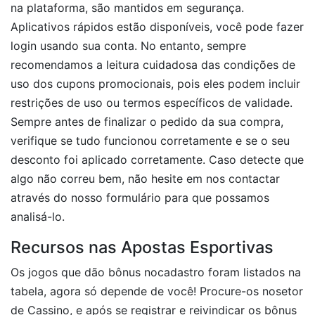
na plataforma, são mantidos em segurança.
Aplicativos rápidos estão disponíveis, você pode fazer
login usando sua conta. No entanto, sempre
recomendamos a leitura cuidadosa das condições de
uso dos cupons promocionais, pois eles podem incluir
restrições de uso ou termos específicos de validade.
Sempre antes de finalizar o pedido da sua compra,
verifique se tudo funcionou corretamente e se o seu
desconto foi aplicado corretamente. Caso detecte que
algo não correu bem, não hesite em nos contactar
através do nosso formulário para que possamos
analisá-lo.
Recursos nas Apostas Esportivas
Os jogos que dão bônus nocadastro foram listados na
tabela, agora só depende de você! Procure-os nosetor
de Cassino, e após se registrar e reivindicar os bônus