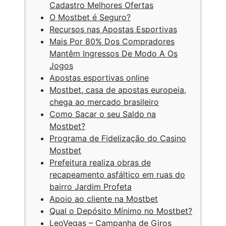
Cadastro Melhores Ofertas
O Mostbet é Seguro?
Recursos nas Apostas Esportivas
Mais Por 80% Dos Compradores
Mantêm Ingressos De Modo A Os
Jogos
Apostas esportivas online
Mostbet, casa de apostas europeia,
chega ao mercado brasileiro
Como Sacar o seu Saldo na
Mostbet?
Programa de Fidelização do Casino
Mostbet
Prefeitura realiza obras de
recapeamento asfáltico em ruas do
bairro Jardim Profeta
Apoio ao cliente na Mostbet
Qual o Depósito Mínimo no Mostbet?
LeoVegas – Campanha de Giros