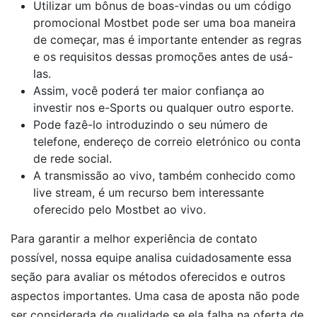
Utilizar um bônus de boas-vindas ou um código
promocional Mostbet pode ser uma boa maneira
de começar, mas é importante entender as regras
e os requisitos dessas promoções antes de usá-
las.
Assim, você poderá ter maior confiança ao
investir nos e-Sports ou qualquer outro esporte.
Pode fazê-lo introduzindo o seu número de
telefone, endereço de correio eletrónico ou conta
de rede social.
A transmissão ao vivo, também conhecido como
live stream, é um recurso bem interessante
oferecido pelo Mostbet ao vivo.
Para garantir a melhor experiência de contato
possível, nossa equipe analisa cuidadosamente essa
seção para avaliar os métodos oferecidos e outros
aspectos importantes. Uma casa de aposta não pode
ser considerada de qualidade se ela falha na oferta de