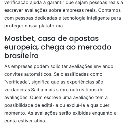
verificação ajuda a garantir que sejam pessoas reais a
escrever avaliações sobre empresas reais. Contamos
com pessoas dedicadas e tecnologia inteligente para
proteger nossa plataforma.
Mostbet, casa de apostas
europeia, chega ao mercado
brasileiro
As empresas podem solicitar avaliações enviando
convites automáticos. Se classificadas como
“verificada”, significa que as experiências são
verdadeiras.Saiba mais sobre outros tipos de
avaliações. Quem escreve uma avaliação tem a
possibilidade de editá-la ou excluí-la a qualquer
momento. As avaliações serão exibidas enquanto a
conta estiver ativa.