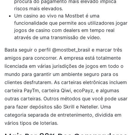
procura do pagamento mais elevado implica
riscos mais elevados.
Um casino ao vivo na Mostbet é uma
funcionalidade que permite aos utilizadores jogar
jogos de casino com dealers em tempo real
através de uma transmissão de vídeo.
Basta seguir o perfil @mostbet_brasil e marcar três
amigos para concorrer. A empresa está totalmente
licenciada em várias jurisdições de jogos em todo o
mundo para garantir um ambiente seguro para os
clientes desfrutarem. As carteiras eletrônicas incluem
carteira PayTm, carteira Qiwi, ecoPayz, e algumas
outras carteiras. Outros métodos que você pode usar
para fazer depósitos são Skrill e Neteller. Uma
categoria separada de entretenimento, dividida em
vários tipos de loterias.