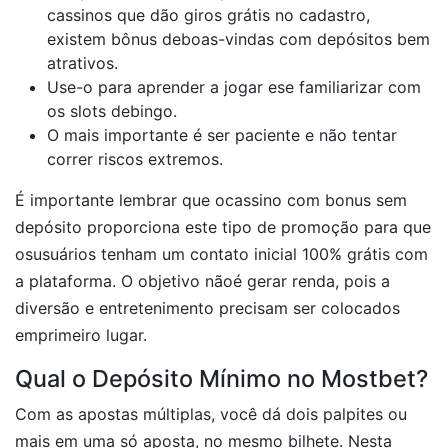
cassinos que dão giros grátis no cadastro,
existem bônus deboas-vindas com depósitos bem
atrativos.
Use-o para aprender a jogar ese familiarizar com
os slots debingo.
O mais importante é ser paciente e não tentar
correr riscos extremos.
É importante lembrar que ocassino com bonus sem
depósito proporciona este tipo de promoção para que
osusuários tenham um contato inicial 100% grátis com
a plataforma. O objetivo nãoé gerar renda, pois a
diversão e entretenimento precisam ser colocados
emprimeiro lugar.
Qual o Depósito Mínimo no Mostbet?
Com as apostas múltiplas, você dá dois palpites ou
mais em uma só aposta, no mesmo bilhete. Nesta